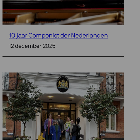
10 jaar Componist der Nederlanden
12 december 2025