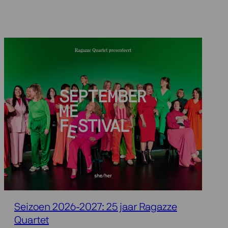
Seizoen 2026-2027: 25 jaar Ragazze
Quartet