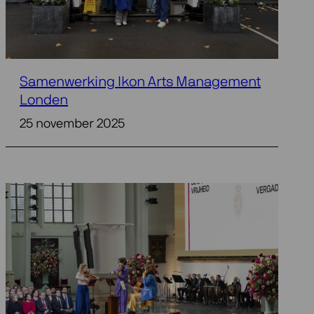
Samenwerking Ikon Arts Management
Londen
25 november 2025