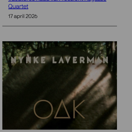
Quartet
17 april 2026