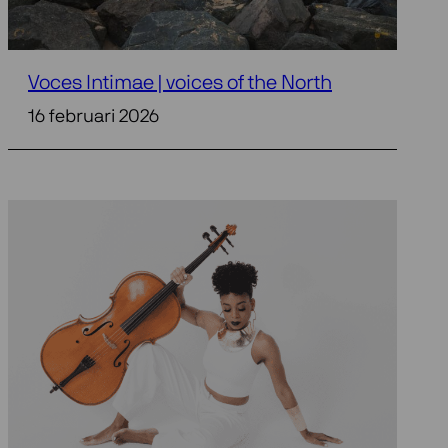
Voces Intimae | voices of the North
16 februari 2026