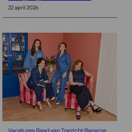
22 april 2026
Vacatures Raad van Toezicht Ragazze