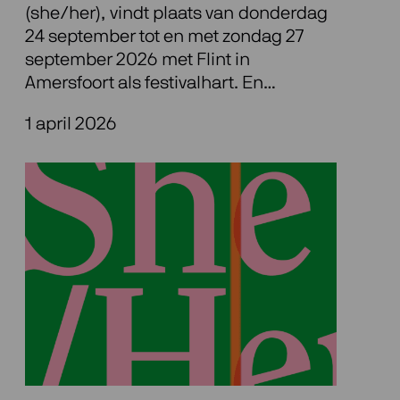
(she/her), vindt plaats van donderdag
24 september tot en met zondag 27
september 2026 met Flint in
Amersfoort als festivalhart. En…
1 april 2026