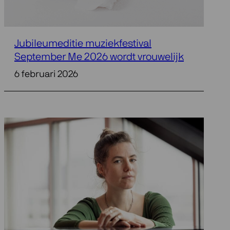
Jubileumeditie muziekfestival
September Me 2026 wordt vrouwelijk
6 februari 2026