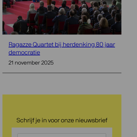
Ragazze Quartet bij herdenking 80 jaar
democratie
21 november 2025
Schrijf je in voor onze nieuwsbrief