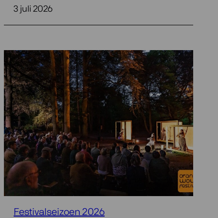
3 juli 2026
Festivalseizoen 2026