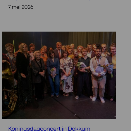
7 mei 2026
Koningsdagconcert in Dokkum