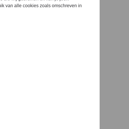
uik van alle cookies zoals omschreven in