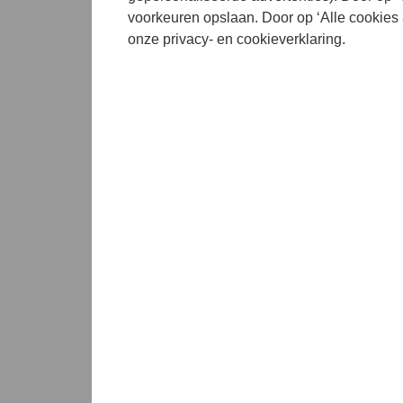
voorkeuren opslaan. Door op ‘Alle cookies 
onze privacy- en cookieverklaring.