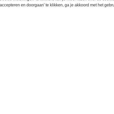
accepteren en doorgaan’ te klikken, ga je akkoord met het gebr