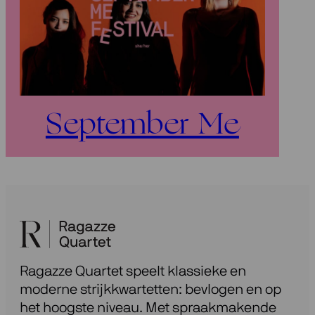
September Me
Ragazze Quartet speelt klassieke en
moderne strijkkwartetten: bevlogen en op
het hoogste niveau. Met spraakmakende