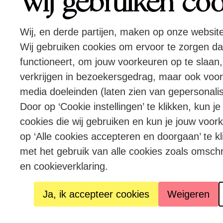
Wij gebruiken co
Wij, en derde partijen, maken op onze websit
Wij gebruiken cookies om ervoor te zorgen d
functioneert, om jouw voorkeuren op te slaan,
verkrijgen in bezoekersgedrag, maar ook voor
media doeleinden (laten zien van gepersonalis
Door op ‘Cookie instellingen’ te klikken, kun j
cookies die wij gebruiken en kun je jouw voor
op ‘Alle cookies accepteren en doorgaan’ te kl
met het gebruik van alle cookies zoals omsch
en cookieverklaring.
Ja, ik accepteer cookies
Weigeren