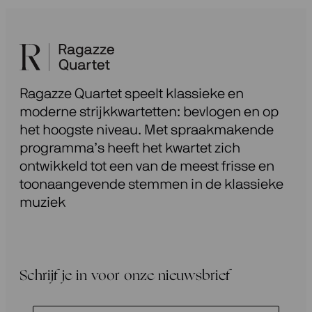
Ragazze Quartet speelt klassieke en
moderne strijkkwartetten: bevlogen en op
het hoogste niveau. Met spraakmakende
programma’s heeft het kwartet zich
ontwikkeld tot een van de meest frisse en
toonaangevende stemmen in de klassieke
muziek
Schrijf je in voor onze nieuwsbrief