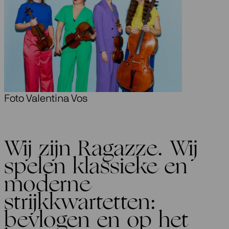
Foto Valentina Vos
Wij zijn Ragazze. Wij
spelen klassieke en
moderne
strijkkwartetten:
bevlogen en op het