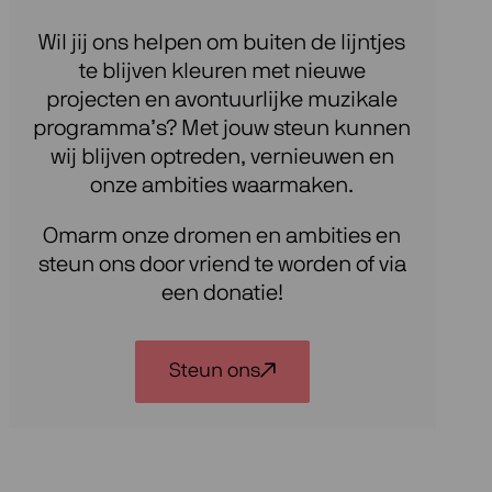
Wil jij ons helpen om buiten de lijntjes
te blijven kleuren met nieuwe
projecten en avontuurlijke muzikale
programma’s? Met jouw steun kunnen
wij blijven optreden, vernieuwen en
onze ambities waarmaken.
Omarm onze dromen en ambities en
steun ons door vriend te worden of via
een donatie!
Steun ons