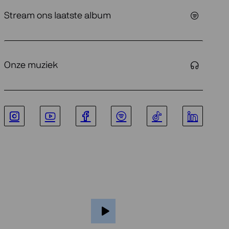
Stream ons laatste album
Onze muziek