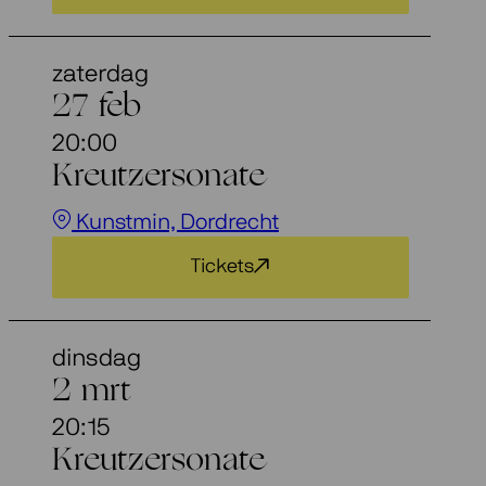
zaterdag
27 feb
20:00
Kreutzersonate
Kunstmin, Dordrecht
Tickets
dinsdag
2 mrt
20:15
Kreutzersonate