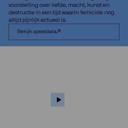
voorstelling over liefde, macht, kunst en
destructie in een tijd waarin femicide nog
altijd pijnlijk actueel is.
Bekijk speeldata