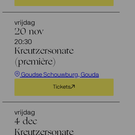
vrijdag
20 nov
20:30
Kreutzersonate
(première)
Goudse Schouwburg, Gouda
Tickets
vrijdag
4 dec
Kreutzersonate