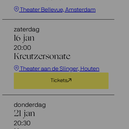
Theater Bellevue, Amsterdam
zaterdag
16 jan
20:00
Kreutzersonate
Theater aan de Slinger, Houten
Tickets
donderdag
21 jan
20:30