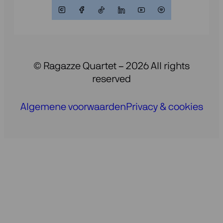
© Ragazze Quartet – 2026 All rights
reserved
Algemene voorwaarden
Privacy & cookies