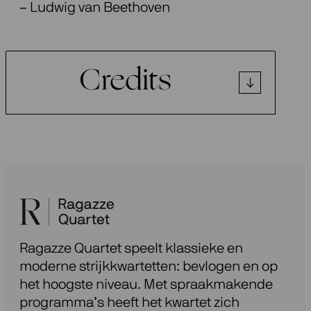
– Ludwig van Beethoven
Credits
Ragazze Quartet speelt klassieke en
moderne strijkkwartetten: bevlogen en op
het hoogste niveau. Met spraakmakende
programma’s heeft het kwartet zich