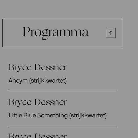
Programma
Bryce Dessner
Aheym (strijkkwartet)
Bryce Dessner
Little Blue Something (strijkkwartet)
Bryce Dessner