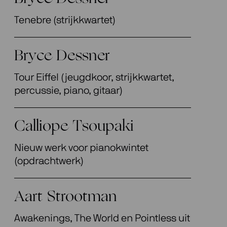
Tenebre (strijkkwartet)
Bryce Dessner
Tour Eiffel (jeugdkoor, strijkkwartet,
percussie, piano, gitaar)
Calliope Tsoupaki
Nieuw werk voor pianokwintet
(opdrachtwerk)
Aart Strootman
Awakenings, The World en Pointless uit