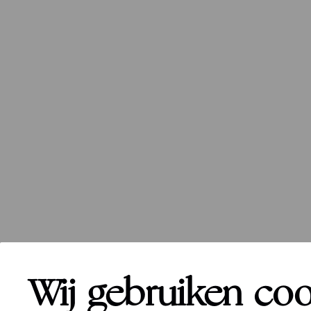
Wij gebruiken co