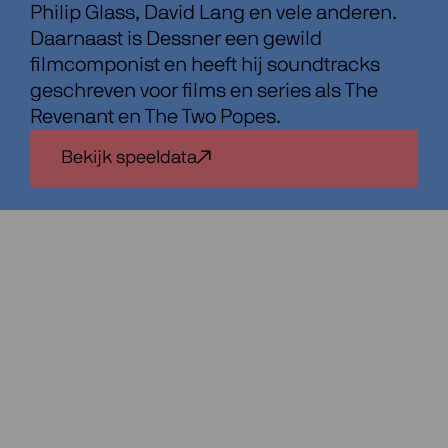
Philip Glass, David Lang en vele anderen.
Daarnaast is Dessner een gewild
filmcomponist en heeft hij soundtracks
geschreven voor films en series als The
Revenant en The Two Popes.
Bekijk speeldata