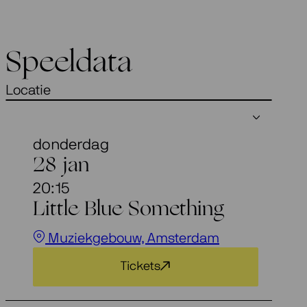
Speeldata
Locatie
donderdag
28 jan
20:15
Little Blue Something
Muziekgebouw, Amsterdam
Tickets