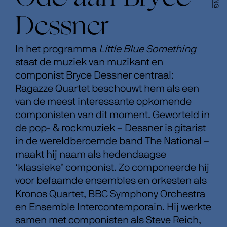
Dessner
In het programma
Little Blue Something
staat de muziek van muzikant en
componist Bryce Dessner centraal:
Ragazze Quartet beschouwt hem als een
van de meest interessante opkomende
componisten van dit moment. Geworteld in
de pop- & rockmuziek – Dessner is gitarist
in de wereldberoemde band The National –
maakt hij naam als hedendaagse
‘klassieke’ componist. Zo componeerde hij
voor befaamde ensembles en orkesten als
Kronos Quartet, BBC Symphony Orchestra
en Ensemble Intercontemporain. Hij werkte
samen met componisten als Steve Reich,