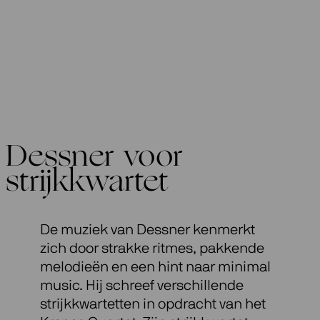
Dessner voor
strijkkwartet
De muziek van Dessner kenmerkt
zich door strakke ritmes, pakkende
melodieën en een hint naar minimal
music. Hij schreef verschillende
strijkkwartetten in opdracht van het