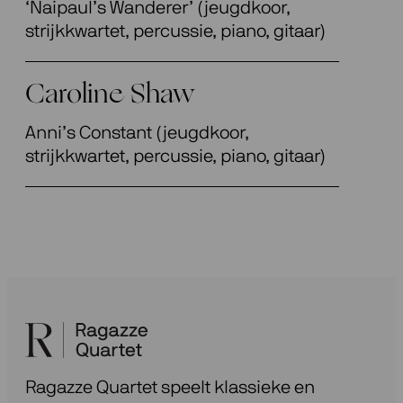
‘Naipaul’s Wanderer’ (jeugdkoor,
strijkkwartet, percussie, piano, gitaar)
Caroline Shaw
Anni’s Constant (jeugdkoor,
strijkkwartet, percussie, piano, gitaar)
Ragazze Quartet speelt klassieke en