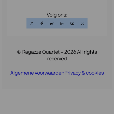
Volg ons:
© Ragazze Quartet – 2026 All rights
reserved
Algemene voorwaarden
Privacy & cookies