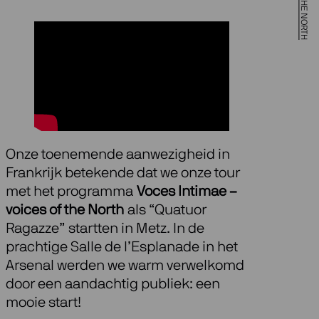
Onze toenemende aanwezigheid in
Frankrijk betekende dat we onze tour
met het programma
Voces Intimae –
voices of the North
als “Quatuor
Ragazze” startten in Metz. In de
prachtige Salle de l’Esplanade in het
Arsenal werden we warm verwelkomd
door een aandachtig publiek: een
mooie start!