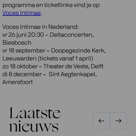
programma en ticketlinks vind je op
Voces Intimae
.
Voces Intimae in Nederland:
vr 26 juni 20:30 – Deltaconcerten,
Biesbosch
vr 18 september – Doopsgezinde Kerk,
Leeuwarden (tickets vanaf 1 april)
zo 18 oktober – Theater de Veste, Delft
di 8 december – Sint Aegtenkapel,
Amersfoort
Laatste
nieuws