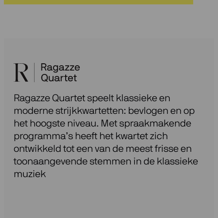
Ragazze Quartet speelt klassieke en
moderne strijkkwartetten: bevlogen en op
het hoogste niveau. Met spraakmakende
programma’s heeft het kwartet zich
ontwikkeld tot een van de meest frisse en
toonaangevende stemmen in de klassieke
muziek