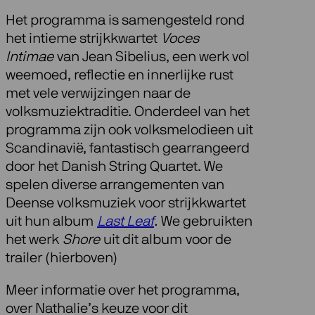
Het programma is samengesteld rond
het intieme strijkkwartet
Voces
Intimae
van Jean Sibelius, een werk vol
weemoed, reflectie en innerlijke rust
met vele verwijzingen naar de
volksmuziektraditie. Onderdeel van het
programma zijn ook volksmelodieen uit
Scandinavië, fantastisch gearrangeerd
door het Danish String Quartet. We
spelen diverse arrangementen van
Deense volksmuziek voor strijkkwartet
uit hun album
Last Leaf
.
We gebruikten
het werk
Shore
uit dit album voor de
trailer (hierboven)
Meer informatie over het programma,
over Nathalie’s keuze voor dit