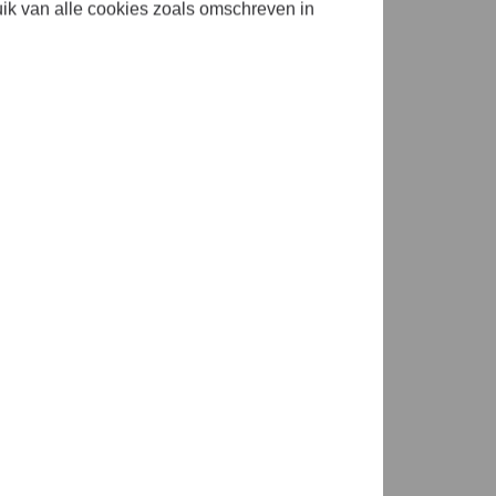
uik van alle cookies zoals omschreven in