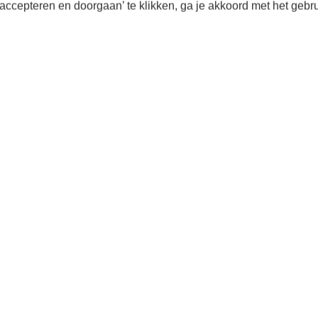
start!
accepteren en doorgaan’ te klikken, ga je akkoord met het gebr