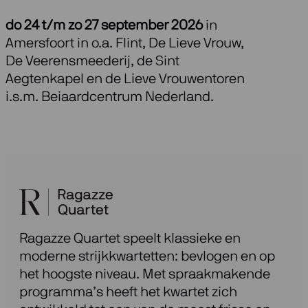
do 24 t/m zo 27 september 2026
in
Amersfoort in o.a. Flint, De Lieve Vrouw,
De Veerensmeederij, de Sint
Aegtenkapel en de Lieve Vrouwentoren
i.s.m. Beiaardcentrum Nederland.
Ragazze Quartet speelt klassieke en
moderne strijkkwartetten: bevlogen en op
het hoogste niveau. Met spraakmakende
programma’s heeft het kwartet zich