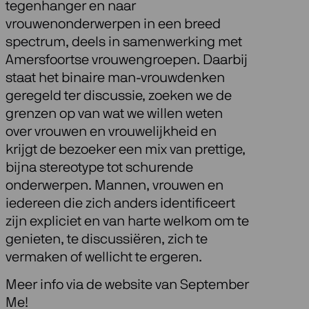
tegenhanger en naar
vrouwenonderwerpen in een breed
spectrum, deels in samenwerking met
Amersfoortse vrouwengroepen. Daarbij
staat het binaire man-vrouwdenken
geregeld ter discussie, zoeken we de
grenzen op van wat we willen weten
over vrouwen en vrouwelijkheid en
krijgt de bezoeker een mix van prettige,
bijna stereotype tot schurende
onderwerpen. Mannen, vrouwen en
iedereen die zich anders identificeert
zijn expliciet en van harte welkom om te
genieten, te discussiëren, zich te
vermaken of wellicht te ergeren.
Meer info via de website van September
Me!