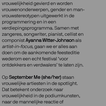
vrouwelijkheid gevierd en worden
vrouwenonderwerpen, gender en man-
vrouwstereotypen uitgewerkt in de
programmering en in een
verdiepingsprogramma. Samen met
zangeres, songwriter, pianist, cellist en
componist
Ayanna Witter-Johnson
als
artist-in-focus
, gaan we er alles aan
doen om de aankomende feesteditie
wederom een echt festival ‘voor
ontdekkers en verdwalers’ te laten zijn.
Op
September Me (she/her)
staan
vrouwelijke artiesten in de spotlight.
Dat betekent onderzoek naar
vrouwelijkheid in de podiumkunsten,
naar de mannelijke reactie of