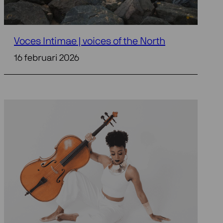
Voces Intimae | voices of the North
16 februari 2026