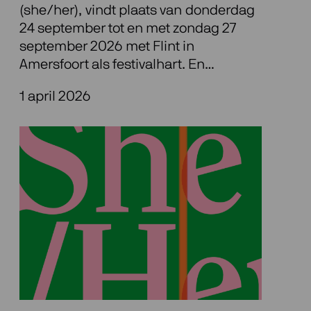
(she/her), vindt plaats van donderdag
24 september tot en met zondag 27
september 2026 met Flint in
Amersfoort als festivalhart. En…
1 april 2026