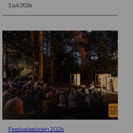
3 juli 2026
Festivalseizoen 2026