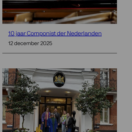
10 jaar Componist der Nederlanden
12 december 2025