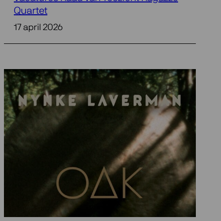
Quartet
17 april 2026