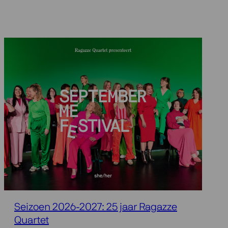
Seizoen 2026-2027: 25 jaar Ragazze
Quartet