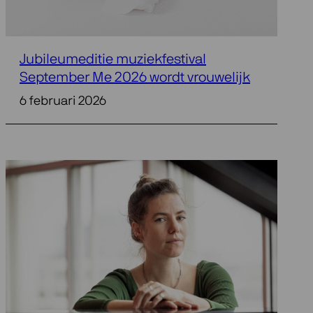
Jubileumeditie muziekfestival
September Me 2026 wordt vrouwelijk
6 februari 2026