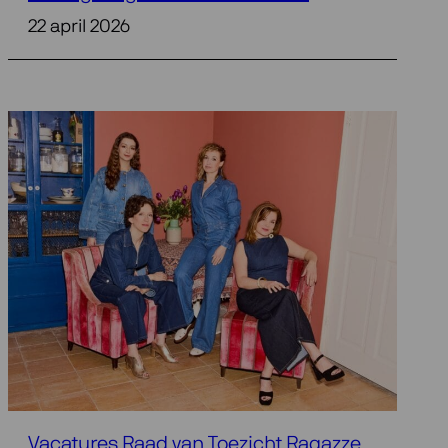
22 april 2026
Vacatures Raad van Toezicht Ragazze