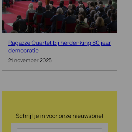
Ragazze Quartet bij herdenking 80 jaar
democratie
21 november 2025
Schrijf je in voor onze nieuwsbrief