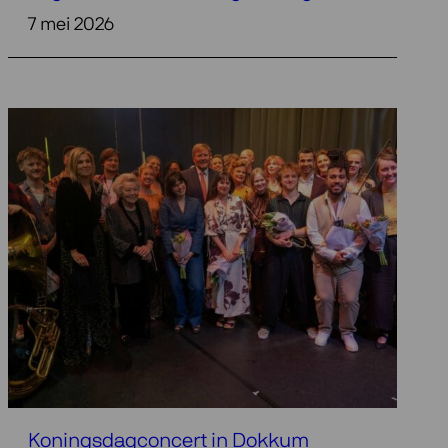
7 mei 2026
Koningsdagconcert in Dokkum