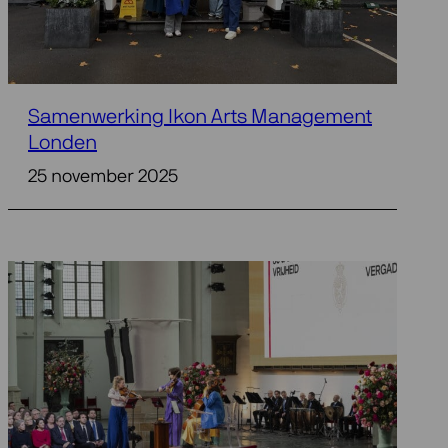
Samenwerking Ikon Arts Management
Londen
25 november 2025