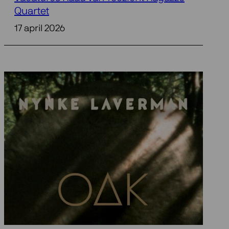
Quartet
17 april 2026