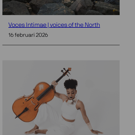
Voces Intimae | voices of the North
16 februari 2026