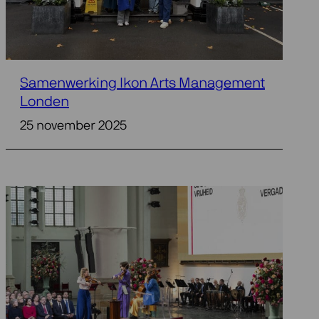
Samenwerking Ikon Arts Management
Londen
25 november 2025