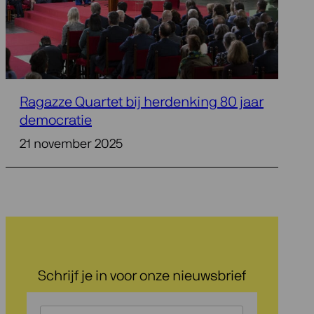
Ragazze Quartet bij herdenking 80 jaar
democratie
21 november 2025
Schrijf je in voor onze nieuwsbrief