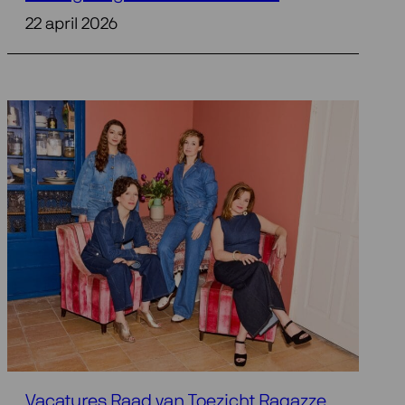
22 april 2026
Vacatures Raad van Toezicht Ragazze