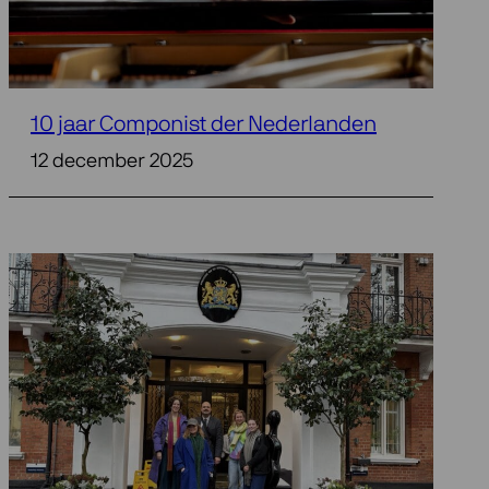
10 jaar Componist der Nederlanden
12 december 2025