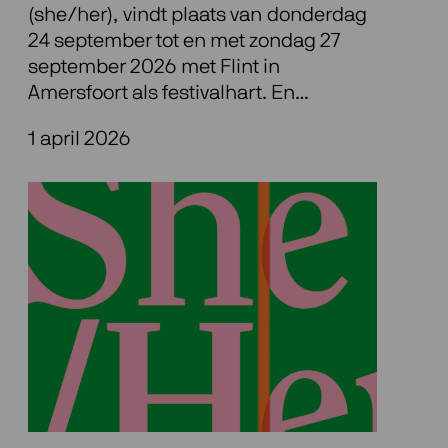
(she/her), vindt plaats van donderdag
24 september tot en met zondag 27
september 2026 met Flint in
Amersfoort als festivalhart. En…
1 april 2026