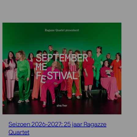
Seizoen 2026-2027: 25 jaar Ragazze
Quartet