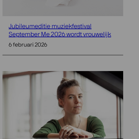
Jubileumeditie muziekfestival
September Me 2026 wordt vrouwelijk
6 februari 2026