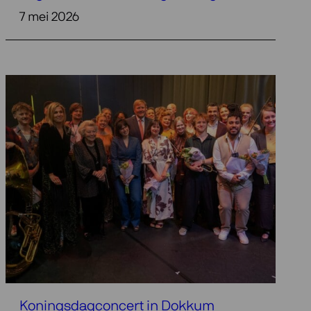
7 mei 2026
Koningsdagconcert in Dokkum