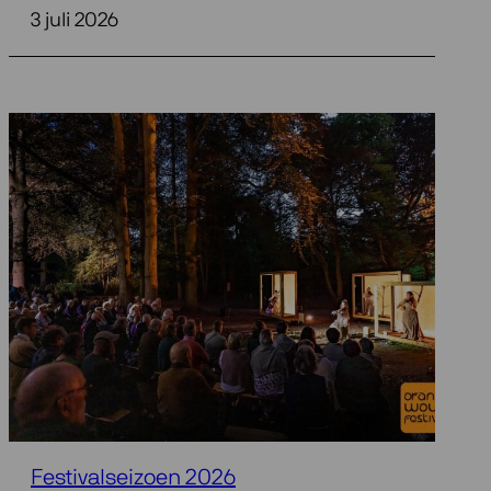
3 juli 2026
Festivalseizoen 2026