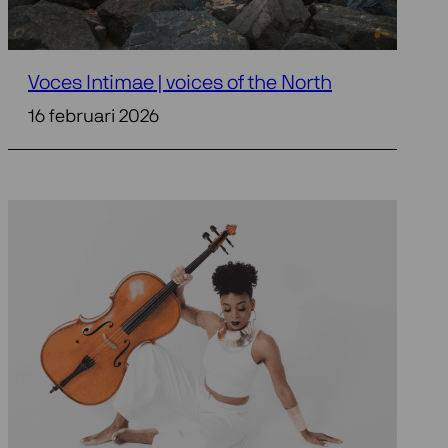
Voces Intimae | voices of the North
16 februari 2026