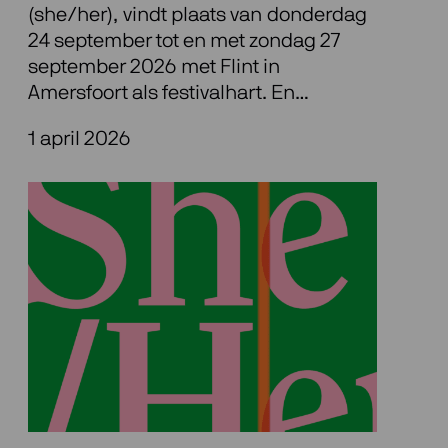
(she/her), vindt plaats van donderdag
24 september tot en met zondag 27
september 2026 met Flint in
Amersfoort als festivalhart. En…
1 april 2026