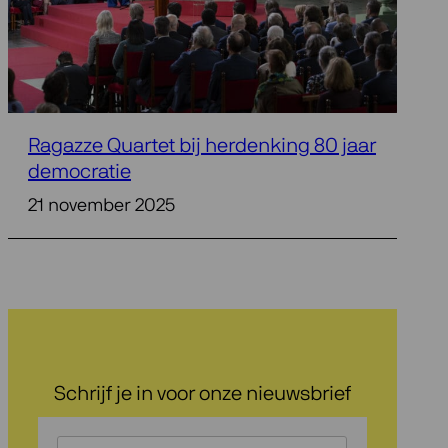
Ragazze Quartet bij herdenking 80 jaar
democratie
21 november 2025
Schrijf je in voor onze nieuwsbrief