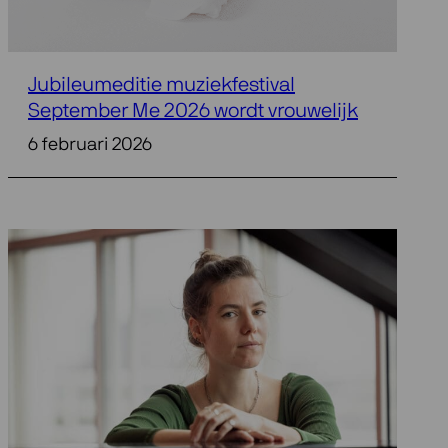
Jubileumeditie muziekfestival
September Me 2026 wordt vrouwelijk
6 februari 2026