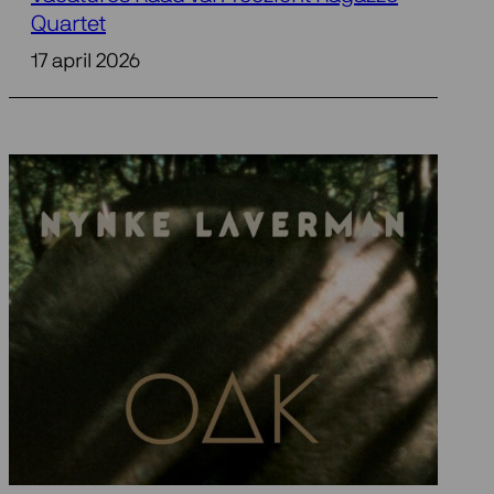
Quartet
17 april 2026