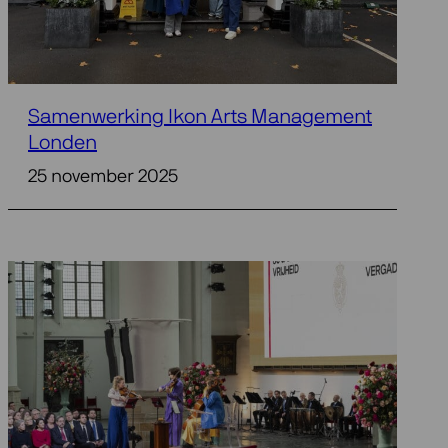
Samenwerking Ikon Arts Management
Londen
25 november 2025