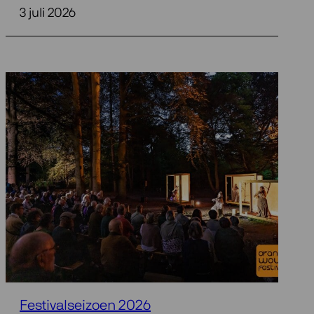
3 juli 2026
Festivalseizoen 2026