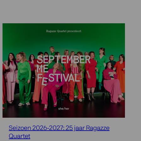
Seizoen 2026-2027: 25 jaar Ragazze
Quartet