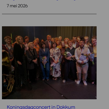
7 mei 2026
Koningsdagconcert in Dokkum