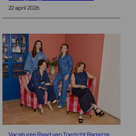
22 april 2026
Vacatures Raad van Toezicht Ragazze