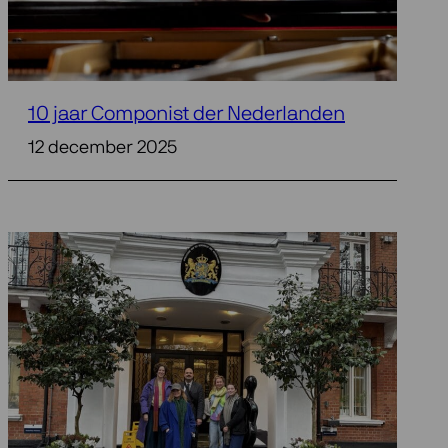
10 jaar Componist der Nederlanden
12 december 2025