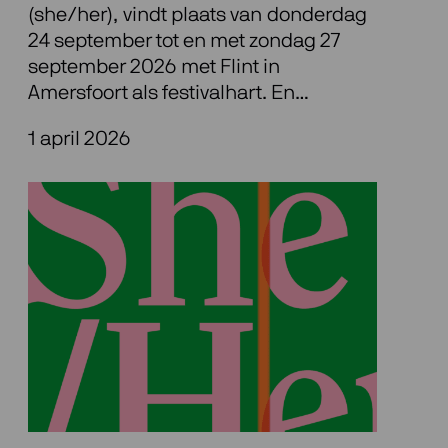
(she/her), vindt plaats van donderdag
24 september tot en met zondag 27
september 2026 met Flint in
Amersfoort als festivalhart. En…
1 april 2026