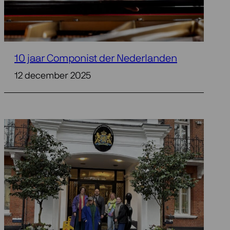
10 jaar Componist der Nederlanden
12 december 2025