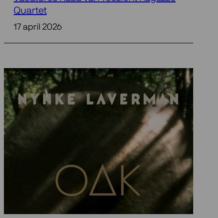
Quartet
17 april 2026