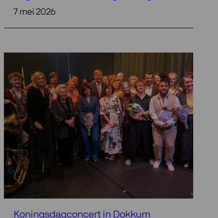
7 mei 2026
Koningsdagconcert in Dokkum