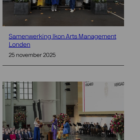
Samenwerking Ikon Arts Management
Londen
25 november 2025