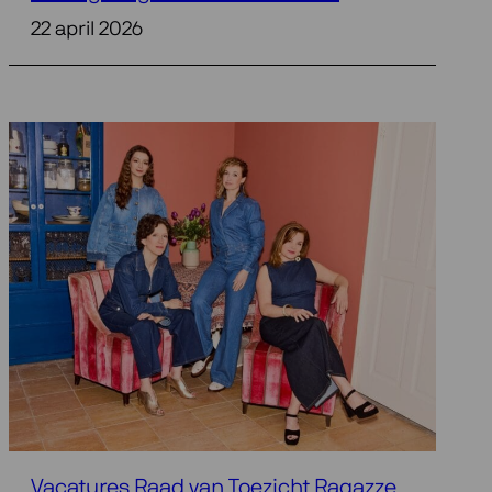
22 april 2026
Vacatures Raad van Toezicht Ragazze