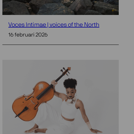
Voces Intimae | voices of the North
16 februari 2026