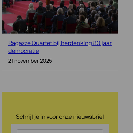
Ragazze Quartet bij herdenking 80 jaar
democratie
21 november 2025
Schrijf je in voor onze nieuwsbrief