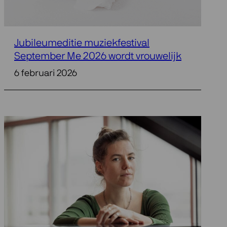
Jubileumeditie muziekfestival
September Me 2026 wordt vrouwelijk
6 februari 2026