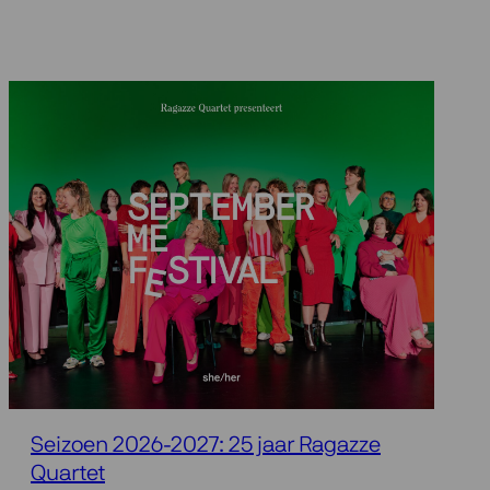
Seizoen 2026-2027: 25 jaar Ragazze
Quartet