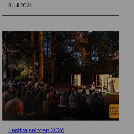
3 juli 2026
Festivalseizoen 2026