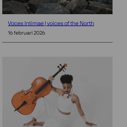
Voces Intimae | voices of the North
16 februari 2026