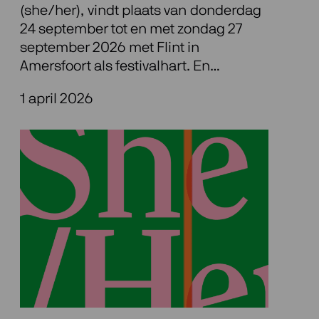
(she/her), vindt plaats van donderdag
24 september tot en met zondag 27
september 2026 met Flint in
Amersfoort als festivalhart. En…
1 april 2026