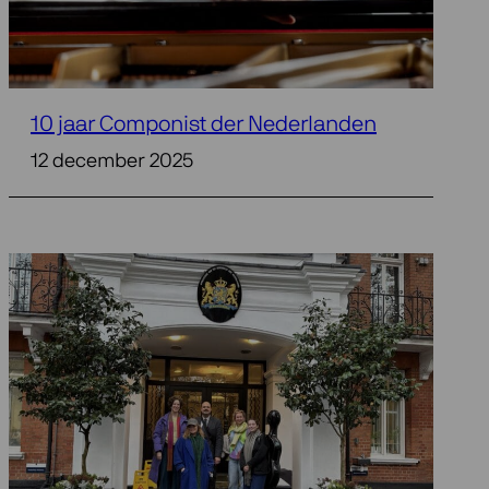
10 jaar Componist der Nederlanden
12 december 2025