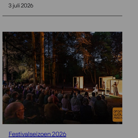
3 juli 2026
Festivalseizoen 2026