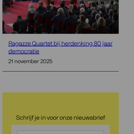
Ragazze Quartet bij herdenking 80 jaar
democratie
21 november 2025
Schrijf je in voor onze nieuwsbrief