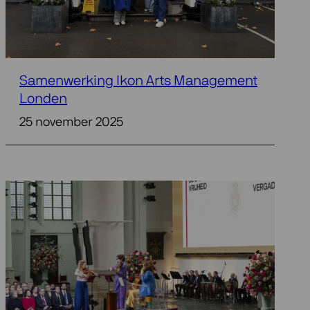
Samenwerking Ikon Arts Management
Londen
25 november 2025