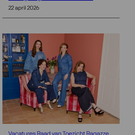
22 april 2026
Vacatures Raad van Toezicht Ragazze