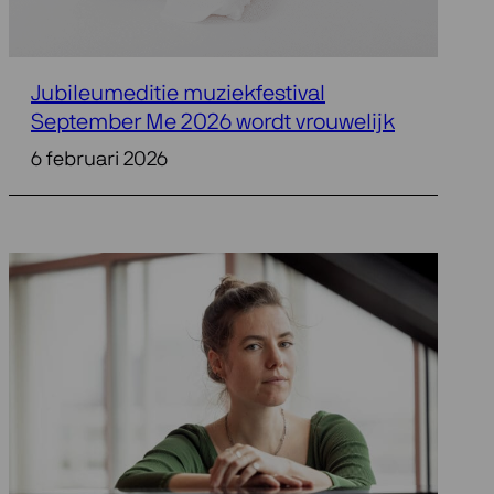
Jubileumeditie muziekfestival
September Me 2026 wordt vrouwelijk
6 februari 2026