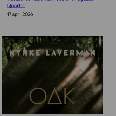
Quartet
17 april 2026