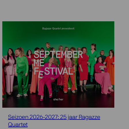
Seizoen 2026-2027: 25 jaar Ragazze
Quartet