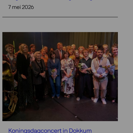
7 mei 2026
Koningsdagconcert in Dokkum