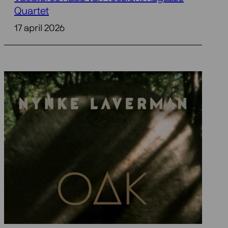
Quartet
17 april 2026