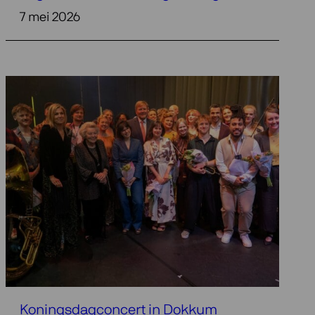
7 mei 2026
Koningsdagconcert in Dokkum