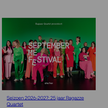
Seizoen 2026-2027: 25 jaar Ragazze
Quartet