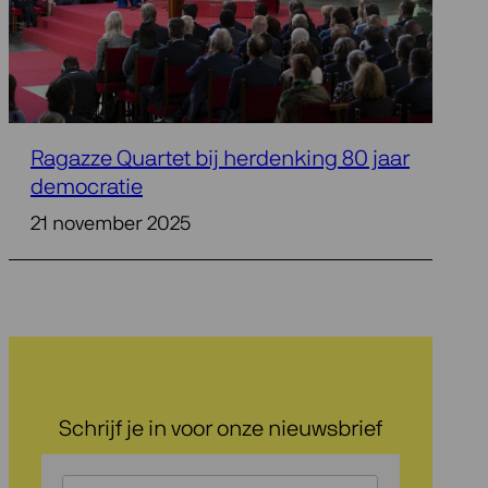
Ragazze Quartet bij herdenking 80 jaar
democratie
21 november 2025
Schrijf je in voor onze nieuwsbrief