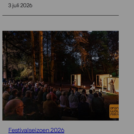
3 juli 2026
Festivalseizoen 2026