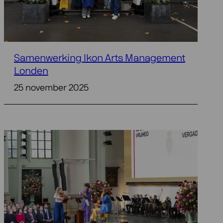
Samenwerking Ikon Arts Management
Londen
25 november 2025