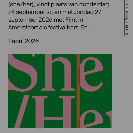
(she/her), vindt plaats van donderdag
24 september tot en met zondag 27
september 2026 met Flint in
Amersfoort als festivalhart. En…
1 april 2026