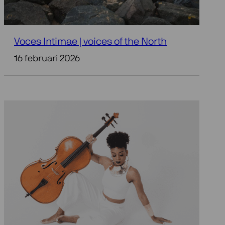
Voces Intimae | voices of the North
16 februari 2026