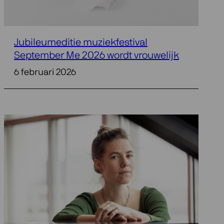
Jubileumeditie muziekfestival
September Me 2026 wordt vrouwelijk
6 februari 2026