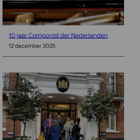
10 jaar Componist der Nederlanden
12 december 2025