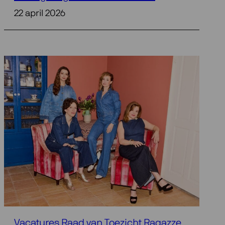
22 april 2026
Vacatures Raad van Toezicht Ragazze