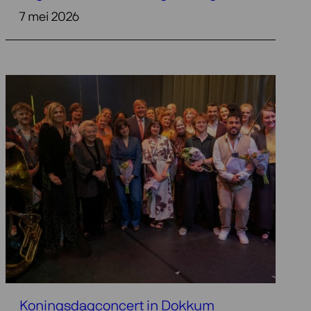
7 mei 2026
Koningsdagconcert in Dokkum