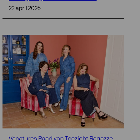
22 april 2026
Vacatures Raad van Toezicht Ragazze