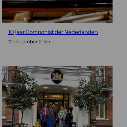
10 jaar Componist der Nederlanden
12 december 2025