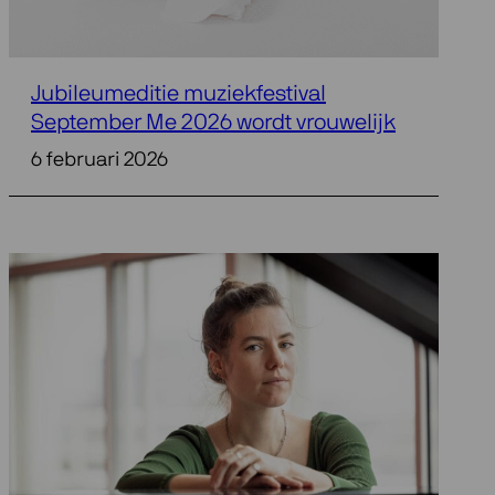
Jubileumeditie muziekfestival
September Me 2026 wordt vrouwelijk
6 februari 2026