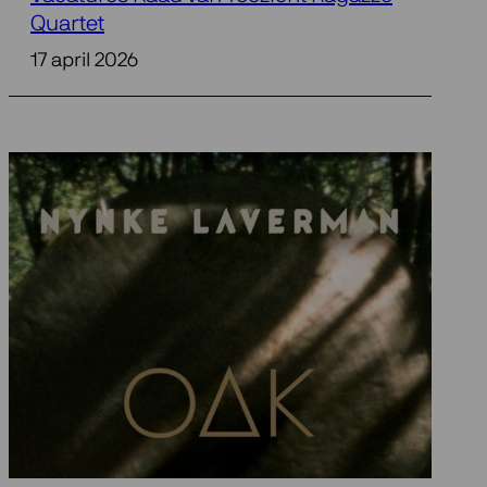
Quartet
17 april 2026