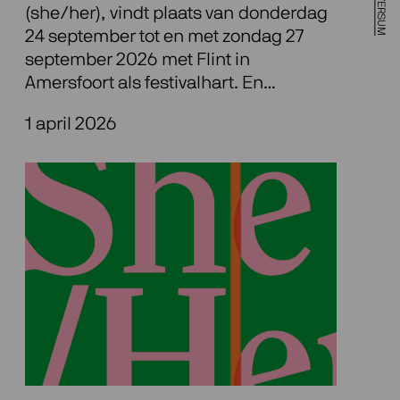
(she/her), vindt plaats van donderdag
24 september tot en met zondag 27
september 2026 met Flint in
Amersfoort als festivalhart. En…
1 april 2026