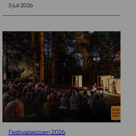
3 juli 2026
Festivalseizoen 2026