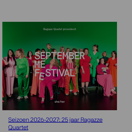
Seizoen 2026-2027: 25 jaar Ragazze
Quartet