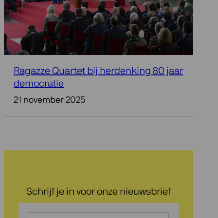
Ragazze Quartet bij herdenking 80 jaar
democratie
21 november 2025
Schrijf je in voor onze nieuwsbrief