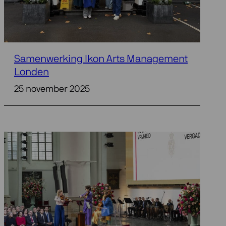
Samenwerking Ikon Arts Management
Londen
25 november 2025