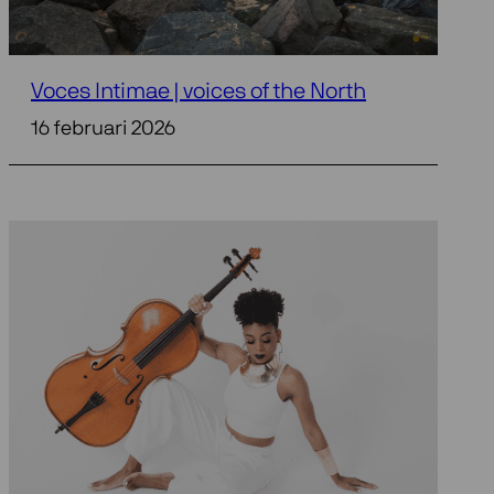
Voces Intimae | voices of the North
16 februari 2026