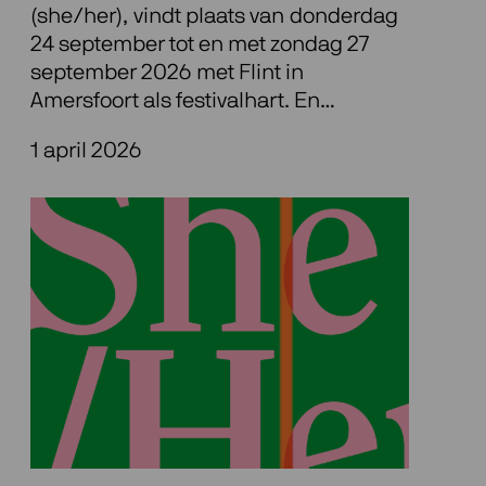
(she/her), vindt plaats van donderdag
24 september tot en met zondag 27
september 2026 met Flint in
Amersfoort als festivalhart. En…
1 april 2026