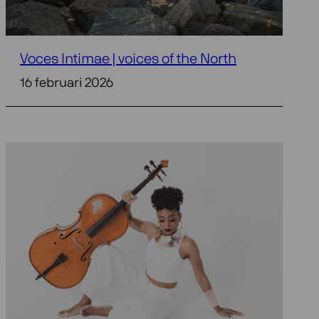
Voces Intimae | voices of the North
16 februari 2026