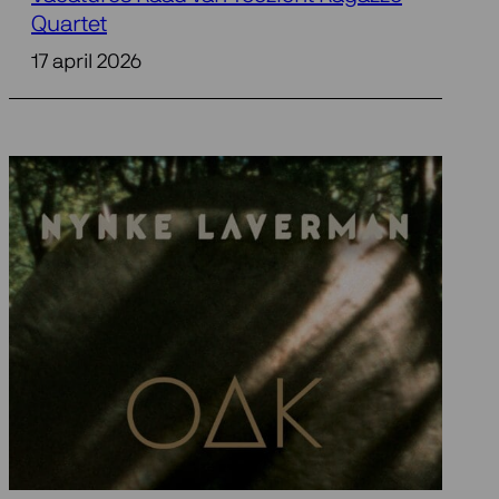
Quartet
17 april 2026