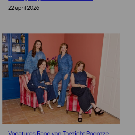
22 april 2026
Vacatures Raad van Toezicht Ragazze