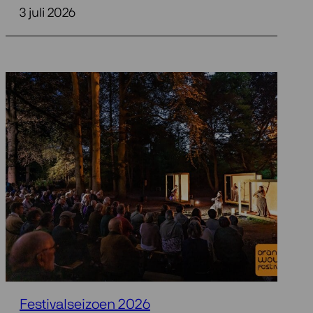
3 juli 2026
Festivalseizoen 2026