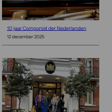
10 jaar Componist der Nederlanden
12 december 2025