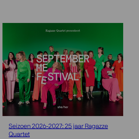
Seizoen 2026-2027: 25 jaar Ragazze
Quartet