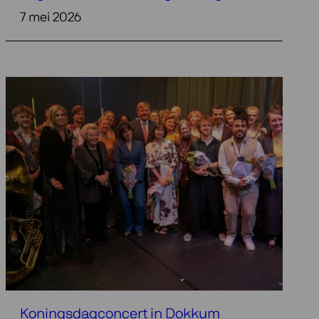
7 mei 2026
Koningsdagconcert in Dokkum