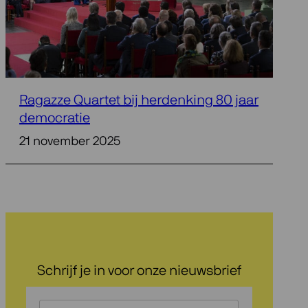
Ragazze Quartet bij herdenking 80 jaar
democratie
21 november 2025
Schrijf je in voor onze nieuwsbrief