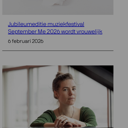
Jubileumeditie muziekfestival
September Me 2026 wordt vrouwelijk
6 februari 2026