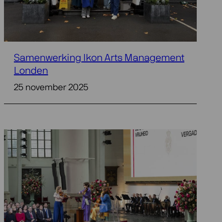
Samenwerking Ikon Arts Management
Londen
25 november 2025