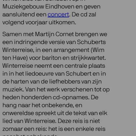
Muziekgebouw Eindhoven en geven
aansluitend een
concert
. De cd zal
volgend voorjaar uitkomen.
Samen met Martijn Cornet brengen we
een indringende versie van Schuberts
Winterreise, in een arrangement (Wim
ten Have) voor bariton en strijkkwartet.
Winterreise neemt een centrale plaats
in in het liedoeuvre van Schubert en in
de harten van de liefhebbers van zijn
muziek. Van het werk verschenen tot op
heden honderden cd-opnames. De
hang naar het onbekende, en
onwereldse spreekt uit de tekst van elk
lied van Winterreise. Deze reis is niet
zomaar een reis: het is een enkele reis