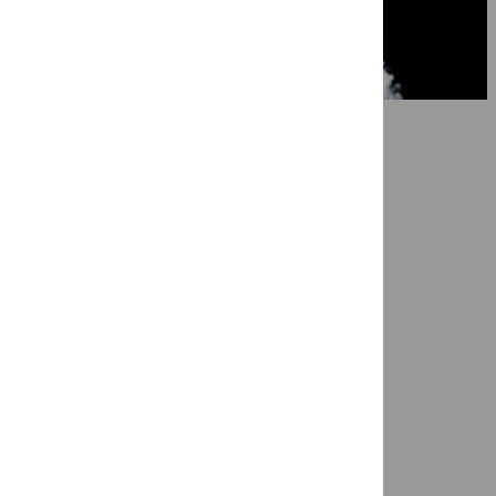
7 mei 2026