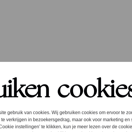
uiken cookie
ite gebruik van cookies. Wij gebruiken cookies om ervoor te zo
 te verkrijgen in bezoekersgedrag, maar ook voor marketing en 
ookie instellingen’ te klikken, kun je meer lezen over de cooki