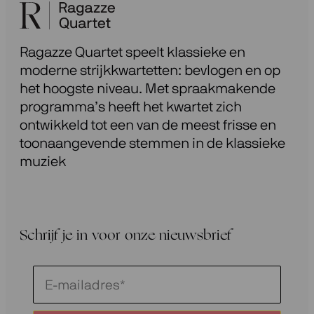
Ragazze Quartet speelt klassieke en
moderne strijkkwartetten: bevlogen en op
het hoogste niveau. Met spraakmakende
programma’s heeft het kwartet zich
ontwikkeld tot een van de meest frisse en
toonaangevende stemmen in de klassieke
muziek
Schrijf je in voor onze nieuwsbrief
Schrijf
je