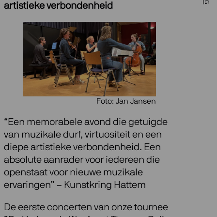
artistieke verbondenheid
Foto: Jan Jansen
“Een memorabele avond die getuigde
van muzikale durf, virtuositeit en een
diepe artistieke verbondenheid. Een
absolute aanrader voor iedereen die
openstaat voor nieuwe muzikale
ervaringen” – Kunstkring Hattem
De eerste concerten van onze tournee