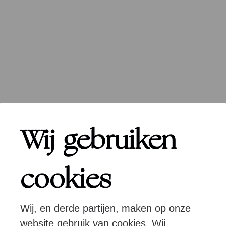
Wij gebruiken
cookies
Wij, en derde partijen, maken op onze
website gebruik van cookies. Wij