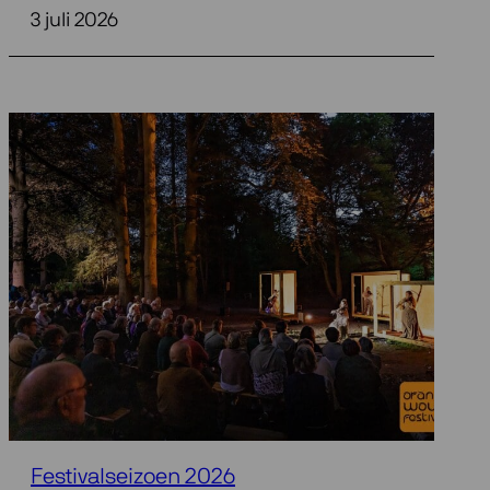
3 juli 2026
Festivalseizoen 2026