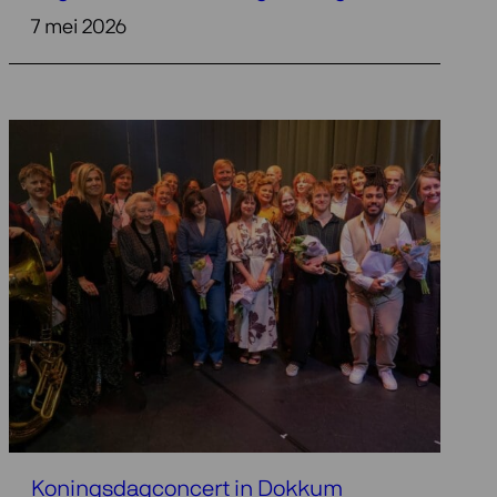
7 mei 2026
Koningsdagconcert in Dokkum