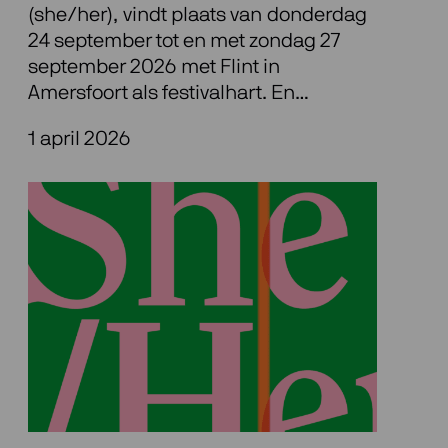
(she/her), vindt plaats van donderdag
24 september tot en met zondag 27
september 2026 met Flint in
Amersfoort als festivalhart. En…
1 april 2026