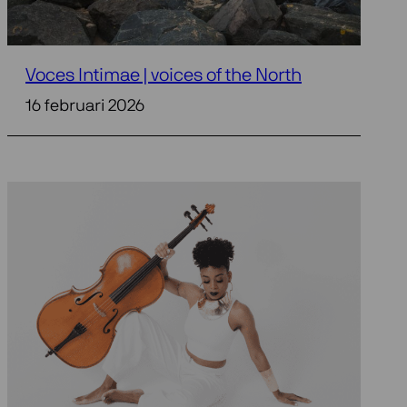
Voces Intimae | voices of the North
16 februari 2026