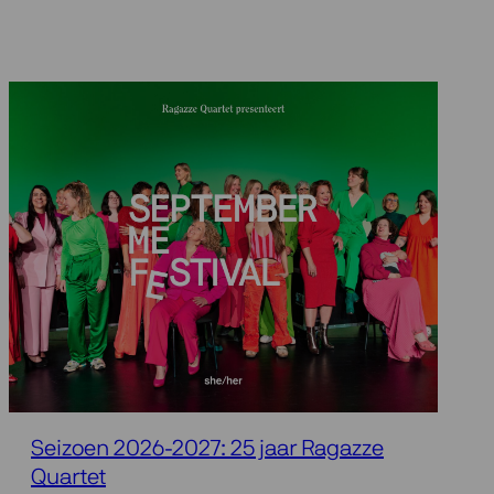
Seizoen 2026-2027: 25 jaar Ragazze
Quartet