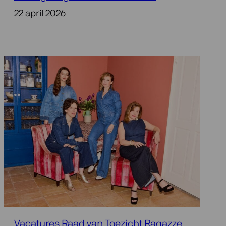
22 april 2026
Vacatures Raad van Toezicht Ragazze