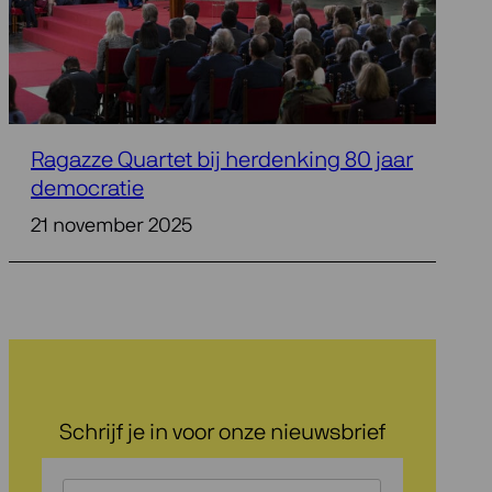
Ragazze Quartet bij herdenking 80 jaar
democratie
21 november 2025
Schrijf je in voor onze nieuwsbrief