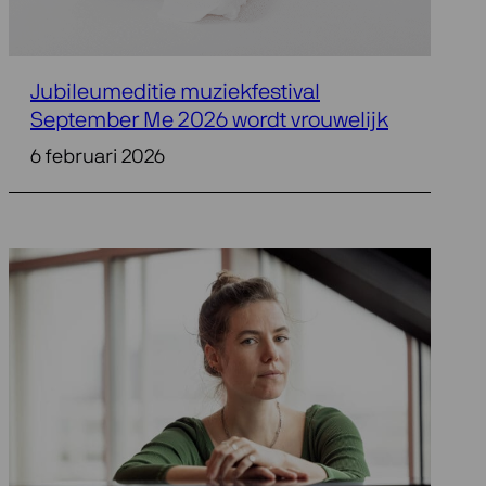
Jubileumeditie muziekfestival
September Me 2026 wordt vrouwelijk
6 februari 2026