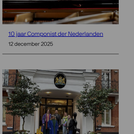
10 jaar Componist der Nederlanden
12 december 2025