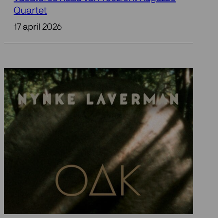
Quartet
17 april 2026