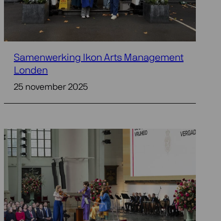
Samenwerking Ikon Arts Management
Londen
25 november 2025