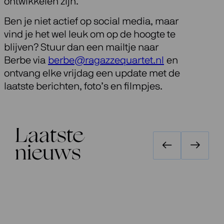
ontwikkelen zijn.
Ben je niet actief op social media, maar
vind je het wel leuk om op de hoogte te
blijven? Stuur dan een mailtje naar
Berbe via
berbe@ragazzequartet.nl
en
ontvang elke vrijdag een update met de
laatste berichten, foto’s en filmpjes.
Laatste
nieuws