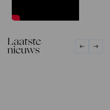
Laatste
nieuws