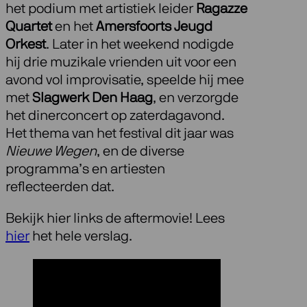
het podium met artistiek leider
Ragazze
Quartet
en het
Amersfoorts Jeugd
Orkest
. Later in het weekend nodigde
hij drie muzikale vrienden uit voor een
avond vol improvisatie, speelde hij mee
met
Slagwerk Den Haag
, en verzorgde
het dinerconcert op zaterdagavond.
Het thema van het festival dit jaar was
Nieuwe Wegen
, en de diverse
programma’s en artiesten
reflecteerden dat.
Bekijk hier links de aftermovie! Lees
hier
het hele verslag.