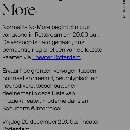
More
Normality No More begint zijn tour
vanavond in Rotterdam om 20.00 uur.
De verkoop is hard gegaan, dus
bemachtig nog snel één van de laatste
kaarten via
Theater Rotterdam
.
Ervaar hoe grenzen vervagen tussen
normaal en vreemd, neurotypisch en
neurodivers, toeschouwer en
deelnemer in deze fusie van
muziektheater, moderne dans en
Schuberts Winterreise!
Vrijdag 20 december 20.00u, Theater
Rotterdam