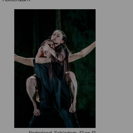
Nederland, Schiedam, 12 en 13