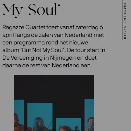
My Soul’
Ragazze Quartet toert vanaf zaterdag 6
april langs de zalen van Nederland met
een programma rond het nieuwe
album ‘But Not My Soul’. De tour start in
De Vereeniging in Nijmegen en doet
daarna de rest van Nederland aan.