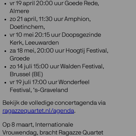
vr 19 april 20:00 uur Goede Rede,
Almere
zo 21 april, 11:30 uur Amphion,
Doetinchem,
vr 10 mei 20:15 uur Doopsgezinde
Kerk, Leeuwarden
za 18 mei, 20:00 uur Hoogtij Festival,
Groede
zo 14 juli 15:00 uur Walden Festival,
Brussel (BE)
vr 19 juli 17:00 uur Wonderfeel
Festival, ‘s-Graveland
Bekijk de volledige concertagenda via
ragazzequartet.nl/agenda
.
Op 8 maart, Internationale
Vrouwendag, bracht Ragazze Quartet