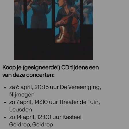
Koop je (gesigneerde!) CD tijdens een
van deze concerten:
za 6 april, 20:15 uur De Vereeniging,
Nijmegen
zo 7 april, 14:30 uur Theater de Tuin,
Leusden
zo 14 april, 12:00 uur Kasteel
Geldrop, Geldrop