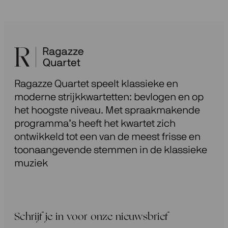
Ragazze Quartet speelt klassieke en
moderne strijkkwartetten: bevlogen en op
het hoogste niveau. Met spraakmakende
programma’s heeft het kwartet zich
ontwikkeld tot een van de meest frisse en
toonaangevende stemmen in de klassieke
muziek
Schrijf je in voor onze nieuwsbrief