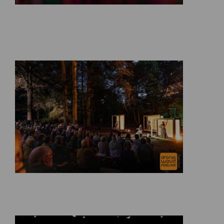
Festivalseizoen 2026
29 mei 2026