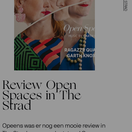
Review Open
Spaces in The
Strad
Opeens was er nog een mooie review in