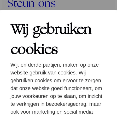
Steun ons
Programma’s
Wij gebruiken
Over ons
cookies
Wij, en derde partijen, maken op onze
Pers
Programmeurs
Contact
website gebruik van cookies. Wij
gebruiken cookies om ervoor te zorgen
dat onze website goed functioneert, om
Volg ons:
jouw voorkeuren op te slaan, om inzicht
te verkrijgen in bezoekersgedrag, maar
ook voor marketing en social media