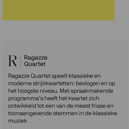
nieuwsbrief
Ragazze Quartet speelt klassieke en
moderne strijkkwartetten: bevlogen en op
het hoogste niveau. Met spraakmakende
programma’s heeft het kwartet zich
ontwikkeld tot een van de meest frisse en
toonaangevende stemmen in de klassieke
muziek