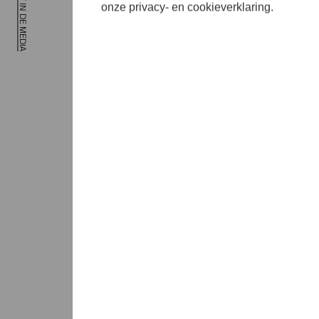
onze privacy- en cookieverklaring.