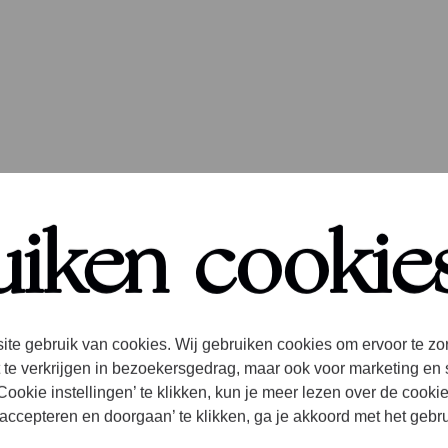
uiken cookie
ite gebruik van cookies. Wij gebruiken cookies om ervoor te zo
 te verkrijgen in bezoekersgedrag, maar ook voor marketing en 
ookie instellingen’ te klikken, kun je meer lezen over de cooki
accepteren en doorgaan’ te klikken, ga je akkoord met het gebr