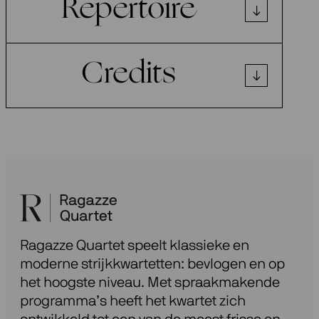
Repertoire
Credits
Ragazze Quartet speelt klassieke en
moderne strijkkwartetten: bevlogen en op
het hoogste niveau. Met spraakmakende
programma’s heeft het kwartet zich