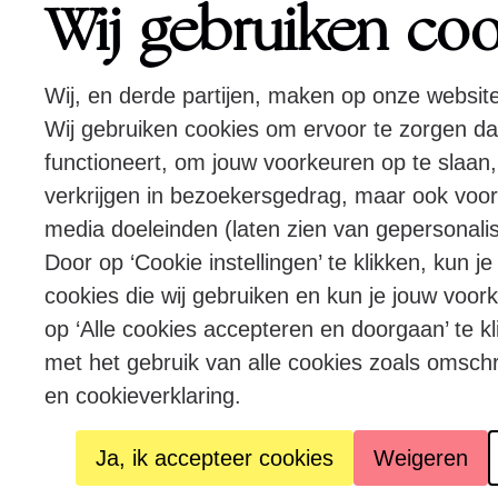
Wij gebruiken co
Wij, en derde partijen, maken op onze websit
Wij gebruiken cookies om ervoor te zorgen d
functioneert, om jouw voorkeuren op te slaan,
verkrijgen in bezoekersgedrag, maar ook voor
media doeleinden (laten zien van gepersonalis
Door op ‘Cookie instellingen’ te klikken, kun j
cookies die wij gebruiken en kun je jouw voor
op ‘Alle cookies accepteren en doorgaan’ te kl
met het gebruik van alle cookies zoals omsch
en cookieverklaring.
Ja, ik accepteer cookies
Weigeren