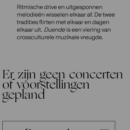
Ritmische drive en uitgesponnen
melodieën wisselen elkaar af. De twee
tradities flirten met elkaar en dagen
elkaar uit.
Duende
is een viering van
crossculturele muzikale vreugde.
Er zijn geen concerten
of voorstellingen
gepland