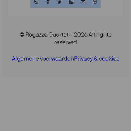
© Ragazze Quartet – 2026 All rights
reserved
Algemene voorwaarden
Privacy & cookies