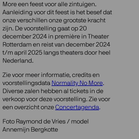
More een feest voor alle zintuigen.
Aanleiding voor dit feest is het besef dat
onze verschillen onze grootste kracht
zijn. De voorstelling gaat op 20
december 2024 in première in Theater
Rotterdam en reist van december 2024
t/m april 2025 langs theaters door heel
Nederland.
Zie voor meer informatie, credits en
voorstellingsdata
Normality No More
.
Diverse zalen hebben al tickets in de
verkoop voor deze voorstelling. Zie voor
een overzicht onze
Concertagenda
.
Foto Raymond de Vries / model
Annemijn Bergkotte