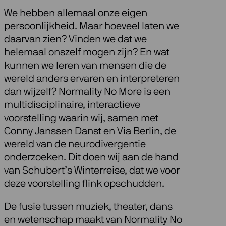
We hebben allemaal onze eigen
persoonlijkheid. Maar hoeveel laten we
daarvan zien? Vinden we dat we
helemaal onszelf mogen zijn? En wat
kunnen we leren van mensen die de
wereld anders ervaren en interpreteren
dan wijzelf? Normality No More is een
multidisciplinaire, interactieve
voorstelling waarin wij, samen met
Conny Janssen Danst en Via Berlin, de
wereld van de neurodivergentie
onderzoeken. Dit doen wij aan de hand
van Schubert’s Winterreise, dat we voor
deze voorstelling flink opschudden.
De fusie tussen muziek, theater, dans
en wetenschap maakt van Normality No