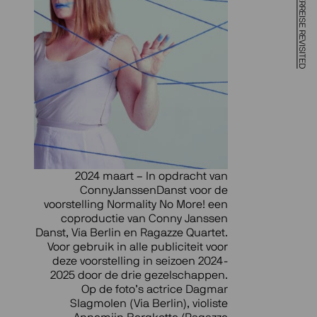
2024 maart – In opdracht van
ConnyJanssenDanst voor de
voorstelling Normality No More! een
coproductie van Conny Janssen
Danst, Via Berlin en Ragazze Quartet.
Voor gebruik in alle publiciteit voor
deze voorstelling in seizoen 2024-
2025 door de drie gezelschappen.
Op de foto’s actrice Dagmar
Slagmolen (Via Berlin), violiste