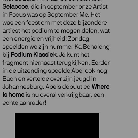
Selaocoe
, die in september onze Artist
in Focus was op September Me. Het
was een feest om met deze bijzondere
artiest het podium te mogen delen, wat
een energie en vrijheid! Zondag
speelden we zijn nummer Ka Bohaleng
bij
Podium Klassiek
. Je kunt het
fragment hiernaast terugkijken. Eerder
in de uitzending speelde Abel ook nog
Bach en vertelde over zijn jeugd in
Johannesburg. Abels debuut cd
Where
is home
is nu overal verkrijgbaar, een
echte aanrader!