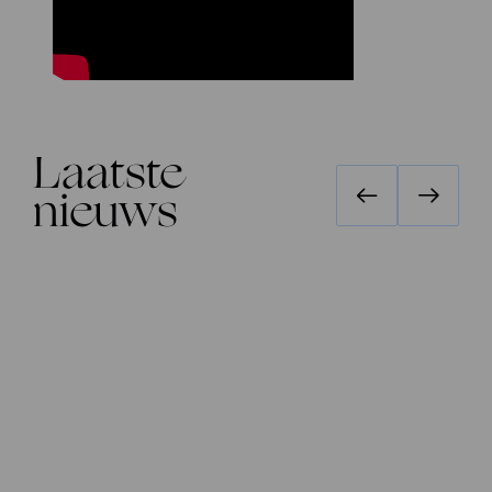
Laatste
nieuws