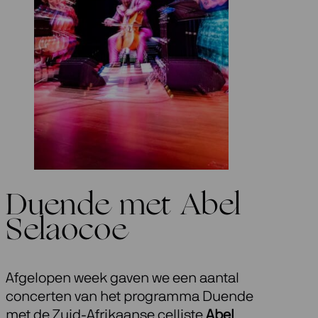
Duende met Abel
Selaocoe
Afgelopen week gaven we een aantal
concerten van het programma Duende
met de Zuid-Afrikaanse celliste
Abel