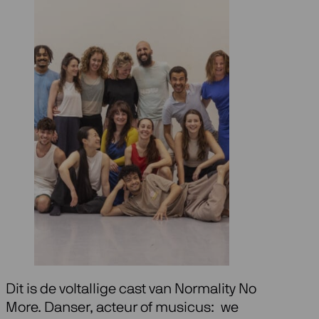
Dit is de voltallige cast van Normality No
More. Danser, acteur of musicus: we