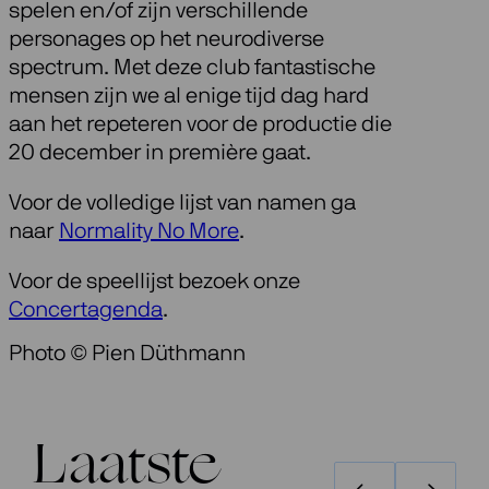
spelen en/of zijn verschillende
personages op het neurodiverse
spectrum. Met deze club fantastische
mensen zijn we al enige tijd dag hard
aan het repeteren voor de productie die
20 december in première gaat.
Voor de volledige lijst van namen ga
naar
Normality No More
.
Voor de speellijst bezoek onze
Concertagenda
.
Photo © Pien Düthmann
Laatste