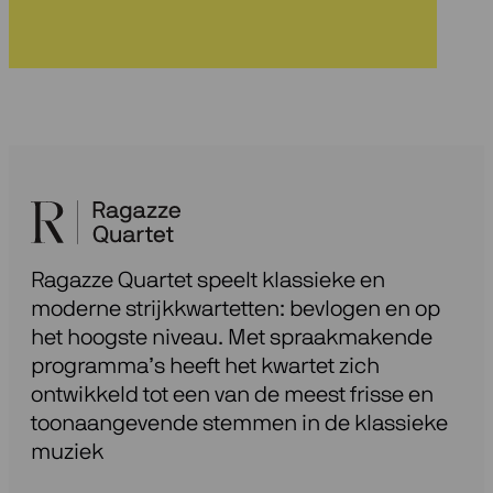
nieuwsbrief
Ragazze Quartet speelt klassieke en
moderne strijkkwartetten: bevlogen en op
het hoogste niveau. Met spraakmakende
programma’s heeft het kwartet zich
ontwikkeld tot een van de meest frisse en
toonaangevende stemmen in de klassieke
muziek