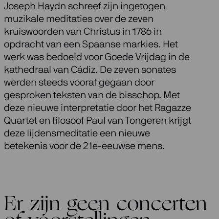
Joseph Haydn schreef zijn ingetogen
muzikale meditaties over de zeven
kruiswoorden van Christus in 1786 in
opdracht van een Spaanse markies. Het
werk was bedoeld voor Goede Vrijdag in de
kathedraal van Cádiz. De zeven sonates
werden steeds vooraf gegaan door
gesproken teksten van de bisschop. Met
deze nieuwe interpretatie door het Ragazze
Quartet en filosoof Paul van Tongeren krijgt
deze lijdensmeditatie een nieuwe
betekenis voor de 21e-eeuwse mens.
Er zijn geen concerten