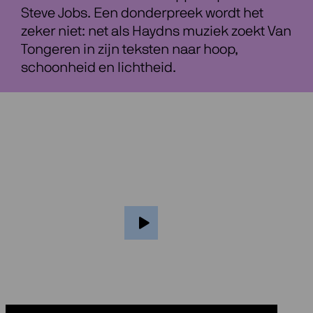
Steve Jobs. Een donderpreek wordt het
zeker niet: net als Haydns muziek zoekt Van
Tongeren in zijn teksten naar hoop,
schoonheid en lichtheid.