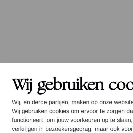
Wij gebruiken co
Wij, en derde partijen, maken op onze websit
Wij gebruiken cookies om ervoor te zorgen d
functioneert, om jouw voorkeuren op te slaan,
verkrijgen in bezoekersgedrag, maar ook voor