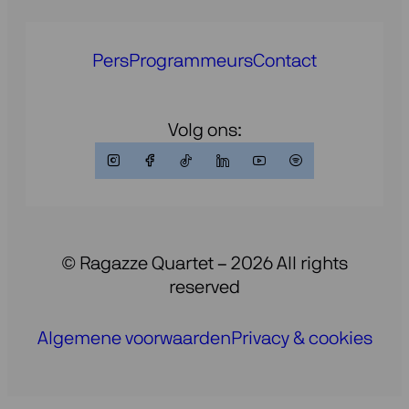
Pers
Programmeurs
Contact
Volg ons:
© Ragazze Quartet – 2026 All rights
reserved
Algemene voorwaarden
Privacy & cookies