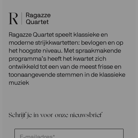
Ragazze Quartet speelt klassieke en
moderne strijkkwartetten: bevlogen en op
het hoogste niveau. Met spraakmakende
programma’s heeft het kwartet zich
ontwikkeld tot een van de meest frisse en
toonaangevende stemmen in de klassieke
muziek
Schrijf je in voor onze nieuwsbrief
Schrijf