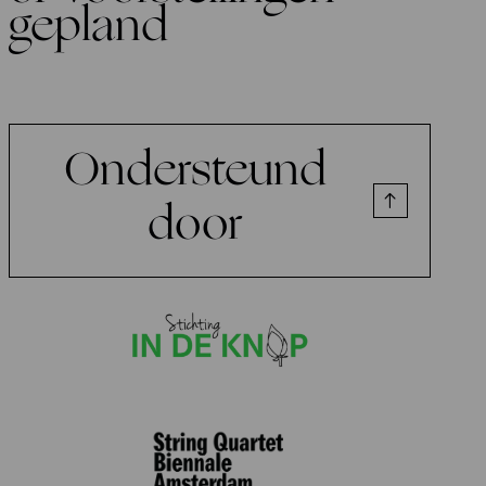
gepland
Ondersteund
door