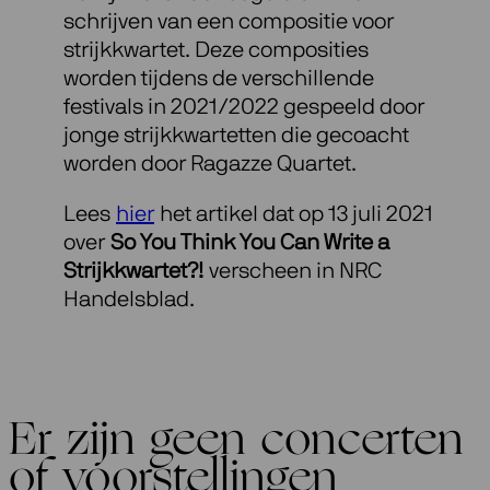
schrijven van een compositie voor
strijkkwartet. Deze composities
worden tijdens de verschillende
festivals in 2021/2022 gespeeld door
jonge strijkkwartetten die gecoacht
worden door Ragazze Quartet.
Lees
hier
het artikel dat op 13 juli 2021
over
So You Think You Can Write a
Strijkkwartet?!
verscheen in NRC
Handelsblad.
Er zijn geen concerten
of voorstellingen