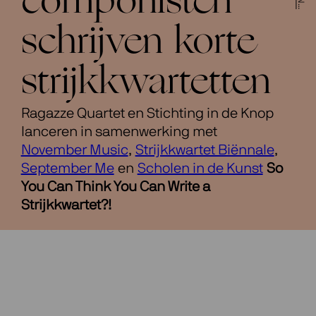
componisten
schrijven korte
strijkkwartetten
Ragazze Quartet en Stichting in de Knop
lanceren in samenwerking met
November Music
,
Strijkkwartet Biënnale
,
September Me
en
Scholen in de Kunst
So
You Can Think You Can Write a
Strijkkwartet?!