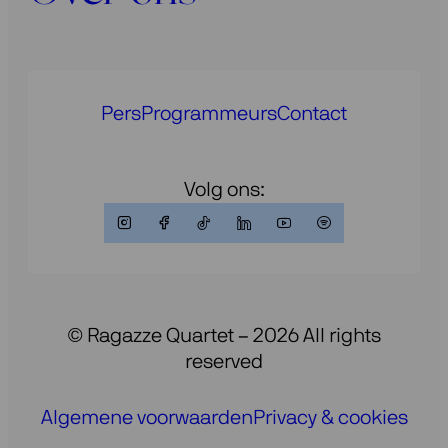
Pers
Programmeurs
Contact
Volg ons:
© Ragazze Quartet – 2026 All rights
reserved
Algemene voorwaarden
Privacy & cookies