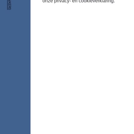
onze privacy- en cookieverklaring.