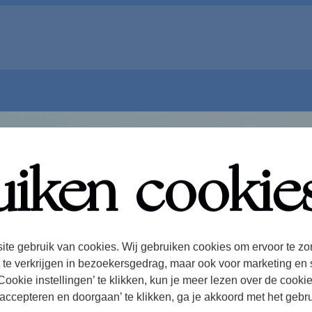
uiken cookie
ite gebruik van cookies. Wij gebruiken cookies om ervoor te zo
 te verkrijgen in bezoekersgedrag, maar ook voor marketing en 
ookie instellingen’ te klikken, kun je meer lezen over de cooki
accepteren en doorgaan’ te klikken, ga je akkoord met het gebr