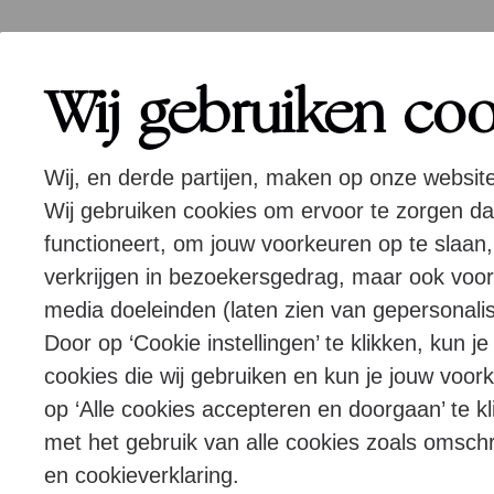
Wij gebruiken co
Wij, en derde partijen, maken op onze websit
Wij gebruiken cookies om ervoor te zorgen d
functioneert, om jouw voorkeuren op te slaan,
verkrijgen in bezoekersgedrag, maar ook voor
media doeleinden (laten zien van gepersonalis
Door op ‘Cookie instellingen’ te klikken, kun j
cookies die wij gebruiken en kun je jouw voor
op ‘Alle cookies accepteren en doorgaan’ te kl
met het gebruik van alle cookies zoals omsch
en cookieverklaring.