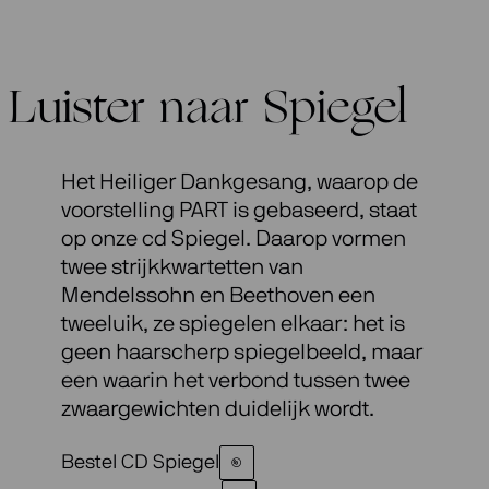
Luister naar Spiegel
Het Heiliger Dankgesang, waarop de
voorstelling PART is gebaseerd, staat
op onze cd Spiegel. Daarop vormen
twee strijkkwartetten van
Mendelssohn en Beethoven een
tweeluik, ze spiegelen elkaar: het is
geen haarscherp spiegelbeeld, maar
een waarin het verbond tussen twee
zwaargewichten duidelijk wordt.
Bestel CD Spiegel