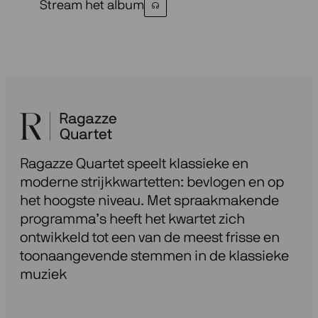
Stream het album
Ragazze Quartet speelt klassieke en
moderne strijkkwartetten: bevlogen en op
het hoogste niveau. Met spraakmakende
programma’s heeft het kwartet zich
ontwikkeld tot een van de meest frisse en
toonaangevende stemmen in de klassieke
muziek