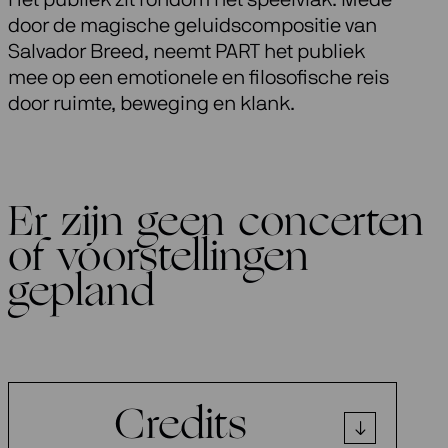
door de magische geluidscompositie van
Salvador Breed, neemt PART het publiek
mee op een emotionele en filosofische reis
door ruimte, beweging en klank.
Er zijn geen concerten
of voorstellingen
gepland
Credits