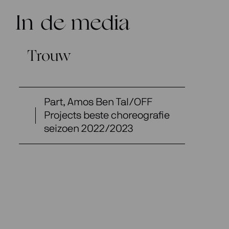
In de media
Trouw
Part, Amos Ben Tal/OFF
Projects beste choreografie
seizoen 2022/2023