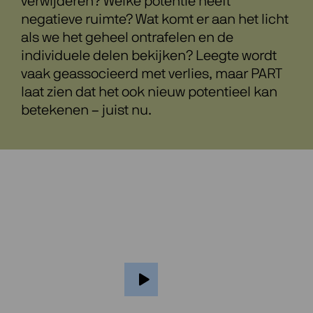
verwijderen? Welke potentie heeft
negatieve ruimte? Wat komt er aan het licht
als we het geheel ontrafelen en de
individuele delen bekijken? Leegte wordt
vaak geassocieerd met verlies, maar PART
laat zien dat het ook nieuw potentieel kan
betekenen – juist nu.