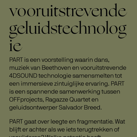
vooruitstrevende
geluidstechnolog
ie
PART is een voorstelling waarin dans,
muziek van Beethoven en vooruitstrevende
4DSOUND technologie samensmelten tot
een immersieve zintuiglijke ervaring. PART
is een spannende samenwerking tussen
OFFprojects, Ragazze Quartet en
geluidsontwerper Salvador Breed.
PART gaat over leegte en fragmentatie. Wat
blijft er achter als we iets terugtrekken of