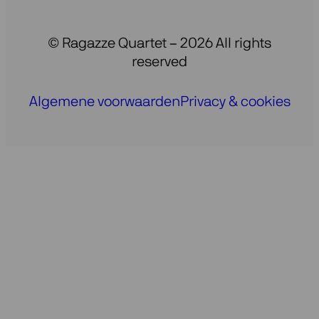
© Ragazze Quartet – 2026 All rights
reserved
Algemene voorwaarden
Privacy & cookies