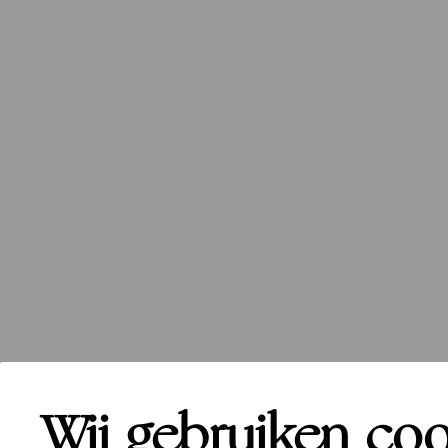
Wij gebruiken co