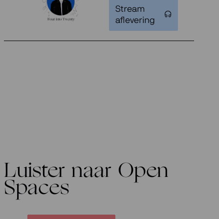
Stream
aflevering
Luister naar Open
Spaces