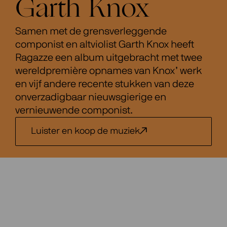
Garth Knox
Samen met de grensverleggende
componist en altviolist Garth Knox heeft
Ragazze een album uitgebracht met twee
wereldpremière opnames van Knox’ werk
en vijf andere recente stukken van deze
onverzadigbaar nieuwsgierige en
vernieuwende componist.
Luister en koop de muziek