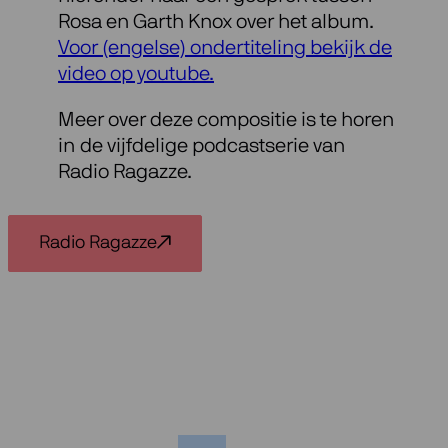
Rosa en Garth Knox over het album.
Voor (engelse) ondertiteling bekijk de
video op youtube.
Meer over deze compositie is te horen
in de vijfdelige podcastserie van
Radio Ragazze.
Radio Ragazze