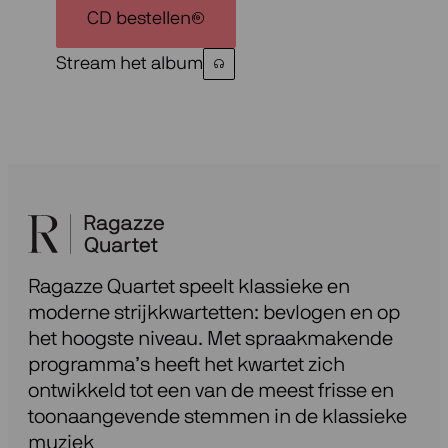
CD bestellen
Stream het album
Ragazze Quartet speelt klassieke en
moderne strijkkwartetten: bevlogen en op
het hoogste niveau. Met spraakmakende
programma’s heeft het kwartet zich
ontwikkeld tot een van de meest frisse en
toonaangevende stemmen in de klassieke
muziek