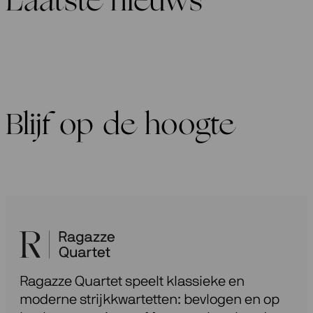
Laatste nieuws
Blijf op de hoogte
Ragazze Quartet speelt klassieke en
moderne strijkkwartetten: bevlogen en op