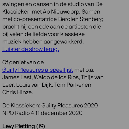
swingen en dansen in de studio van De
Klassieken met Ab Nieuwdorp. Samen
met co-presentatrice Berdien Stenberg
bracht hij een ode aan de artiesten die
bij velen de liefde voor klassieke
muziek hebben aangewakkerd.
Luister de show terug.
Of geniet van de
Guilty Pleasures afspeellijst
met o.a.
James Last, Waldo de los Ríos, Thijs van
Leer, Louis van Dijk, Tom Parker en
Chris Hinze.
De Klassieken: Guilty Pleasures 2020
NPO Radio 4 11 december 2020
Levy Pletting (19)