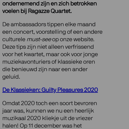
ondernemend zijn en zich betrokken
voelen bij Ragazze Quartet.
De ambassadors tippen elke maand
een concert, voorstelling of een andere
culturele
must-see
op onze website.
Deze tips zijn niet alleen verfrissend
voor het kwartet, maar ook voor jonge
muziekavonturiers of klassieke oren
die benieuwd zijn naar een ander
geluid.
De Klassieken: Guilty Pleasures 2020
Omdat 2020 toch een soort bevroren
jaar was, kunnen we nu een heerlijk
muzikaal 2020 kliekje uit de vriezer
halen! Op 11 december was het