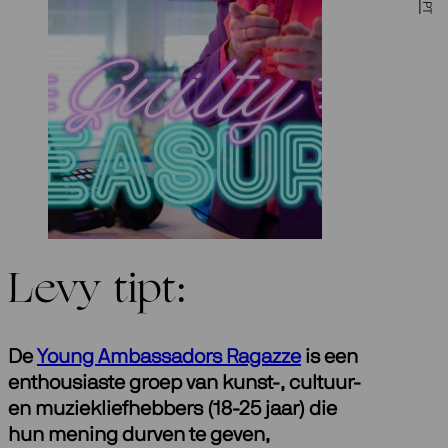
Levy tipt:
De
Young Ambassadors Ragazze
is een
enthousiaste groep van kunst-, cultuur-
en muziekliefhebbers (18-25 jaar) die
hun mening durven te geven,