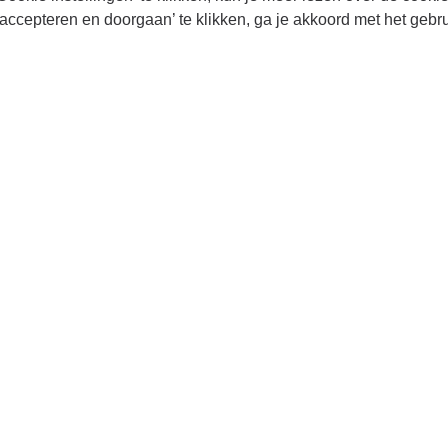
accepteren en doorgaan’ te klikken, ga je akkoord met het gebr