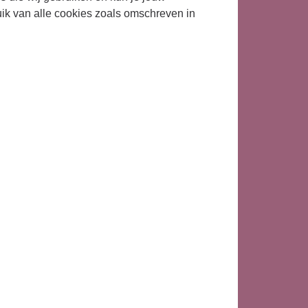
uik van alle cookies zoals omschreven in