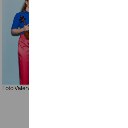
Foto Valentina Vos