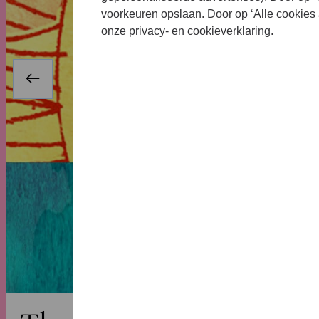
voorkeuren opslaan. Door op ‘Alle cookies 
onze privacy- en cookieverklaring.