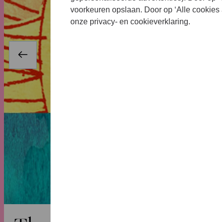
voorkeuren opslaan. Door op ‘Alle cookies 
onze privacy- en cookieverklaring.