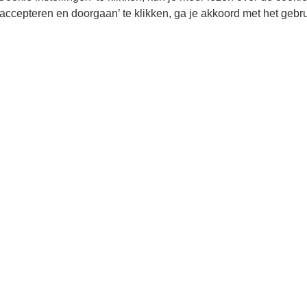
accepteren en doorgaan’ te klikken, ga je akkoord met het gebr