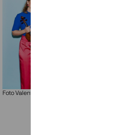
Foto Valentina Vos