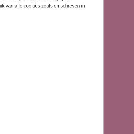
uik van alle cookies zoals omschreven in