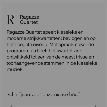
Ragazze Quartet speelt klassieke en
moderne strijkkwartetten: bevlogen en op
het hoogste niveau. Met spraakmakende
programma’s heeft het kwartet zich
ontwikkeld tot een van de meest frisse en
toonaangevende stemmen in de klassieke
muziek
Schrijf je in voor onze nieuwsbrief