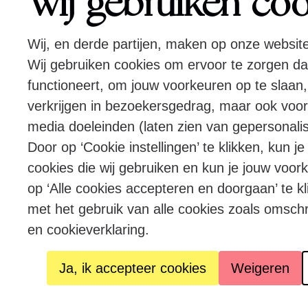
Wij gebruiken co
Wij, en derde partijen, maken op onze websit
Wij gebruiken cookies om ervoor te zorgen d
functioneert, om jouw voorkeuren op te slaan,
verkrijgen in bezoekersgedrag, maar ook voor
media doeleinden (laten zien van gepersonalis
Door op ‘Cookie instellingen’ te klikken, kun j
cookies die wij gebruiken en kun je jouw voor
op ‘Alle cookies accepteren en doorgaan’ te kl
met het gebruik van alle cookies zoals omsch
en cookieverklaring.
Ja, ik accepteer cookies
Weigeren