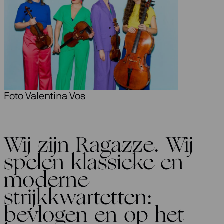
Foto Valentina Vos
Wij zijn Ragazze. Wij
spelen klassieke en
moderne
strijkkwartetten:
bevlogen en op het