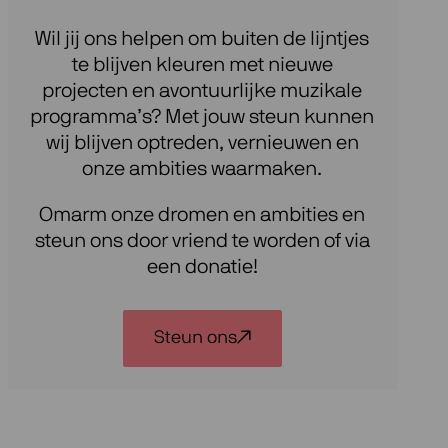
Wil jij ons helpen om buiten de lijntjes
te blijven kleuren met nieuwe
projecten en avontuurlijke muzikale
programma’s? Met jouw steun kunnen
wij blijven optreden, vernieuwen en
onze ambities waarmaken.
Omarm onze dromen en ambities en
steun ons door vriend te worden of via
een donatie!
Steun ons