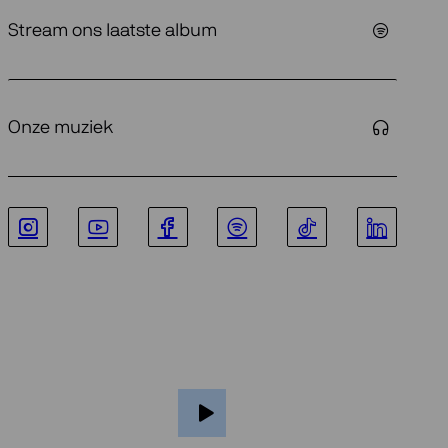
Stream ons laatste album
Onze muziek