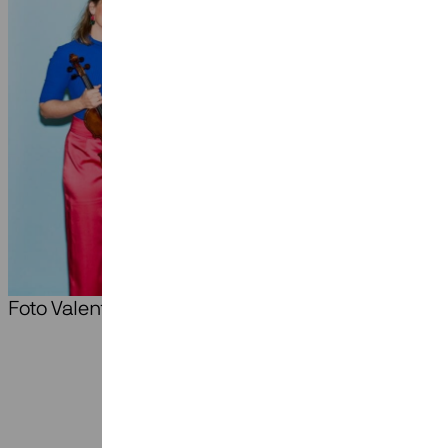
Foto Valentina Vos