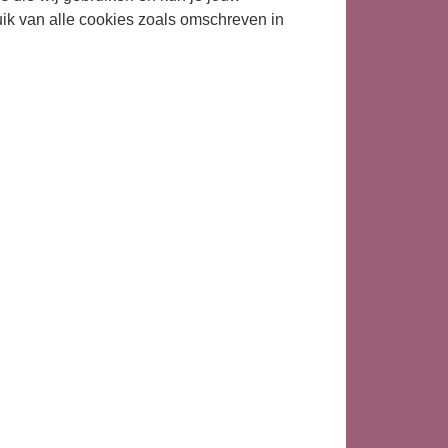
uik van alle cookies zoals omschreven in