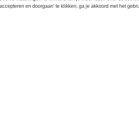
accepteren en doorgaan’ te klikken, ga je akkoord met het gebr