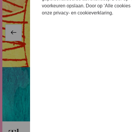
voorkeuren opslaan. Door op ‘Alle cookies 
onze privacy- en cookieverklaring.