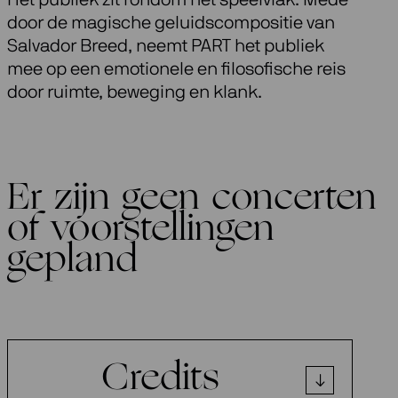
door de magische geluidscompositie van
Salvador Breed, neemt PART het publiek
mee op een emotionele en filosofische reis
door ruimte, beweging en klank.
Er zijn geen concerten
of voorstellingen
gepland
Credits