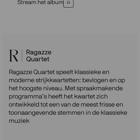
Stream het album
Ragazze Quartet speelt klassieke en
moderne strijkkwartetten: bevlogen en op
het hoogste niveau. Met spraakmakende
programma’s heeft het kwartet zich
ontwikkeld tot een van de meest frisse en
toonaangevende stemmen in de klassieke
muziek