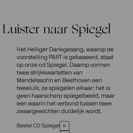
Luister naar Spiegel
Het Heiliger Dankgesang, waarop de
voorstelling PART is gebaseerd, staat
op onze cd Spiegel. Daarop vormen
twee strijkkwartetten van
Mendelssohn en Beethoven een
tweeluik, ze spiegelen elkaar: het is
geen haarscherp spiegelbeeld, maar
een waarin het verbond tussen twee
zwaargewichten duidelijk wordt.
Bestel CD Spiegel