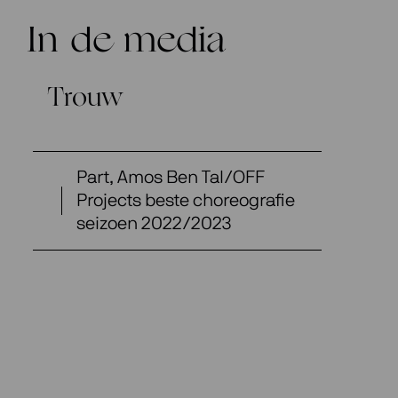
In de media
Trouw
Part, Amos Ben Tal/OFF
Projects beste choreografie
seizoen 2022/2023