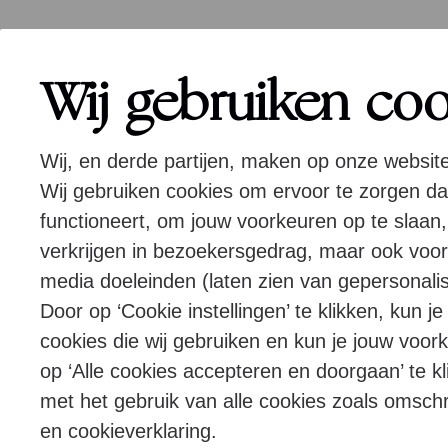
Wij gebruiken co
Wij, en derde partijen, maken op onze websit
Wij gebruiken cookies om ervoor te zorgen d
functioneert, om jouw voorkeuren op te slaan,
verkrijgen in bezoekersgedrag, maar ook voor
media doeleinden (laten zien van gepersonalis
Door op ‘Cookie instellingen’ te klikken, kun j
cookies die wij gebruiken en kun je jouw voor
op ‘Alle cookies accepteren en doorgaan’ te kl
met het gebruik van alle cookies zoals omsch
en cookieverklaring.