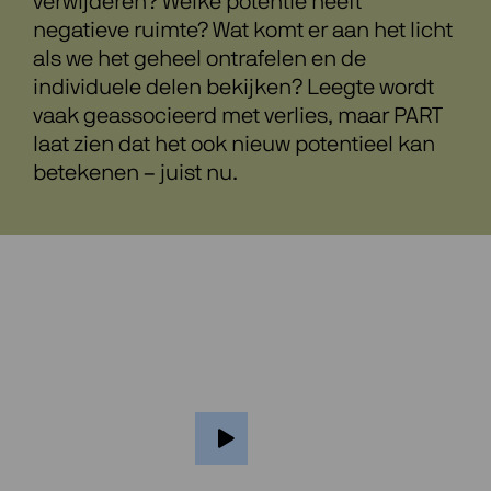
verwijderen? Welke potentie heeft
negatieve ruimte? Wat komt er aan het licht
als we het geheel ontrafelen en de
individuele delen bekijken? Leegte wordt
vaak geassocieerd met verlies, maar PART
laat zien dat het ook nieuw potentieel kan
betekenen – juist nu.