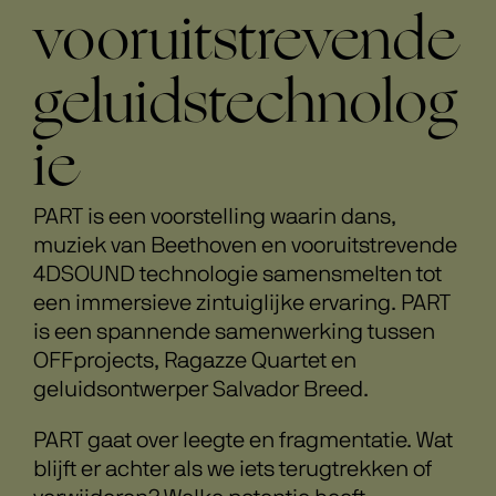
vooruitstrevende
geluidstechnolog
ie
PART is een voorstelling waarin dans,
muziek van Beethoven en vooruitstrevende
4DSOUND technologie samensmelten tot
een immersieve zintuiglijke ervaring. PART
is een spannende samenwerking tussen
OFFprojects, Ragazze Quartet en
geluidsontwerper Salvador Breed.
PART gaat over leegte en fragmentatie. Wat
blijft er achter als we iets terugtrekken of